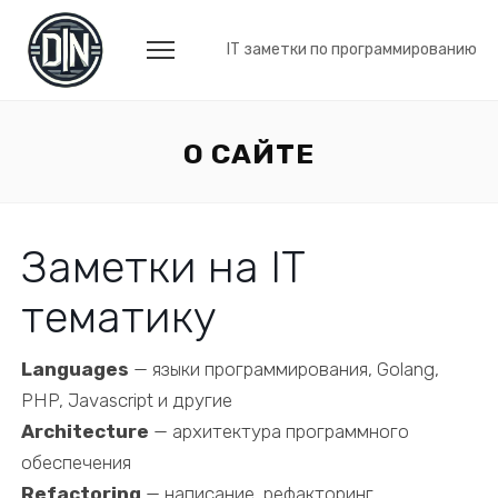
IT заметки по программированию
О САЙТЕ
Заметки на IT
тематику
Languages
— языки программирования, Golang,
PHP, Javascript и другие
Architecture
— архитектура программного
обеспечения
Refactoring
— написание, рефакторинг,