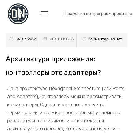
IT заметки по программированию
Комментариев нет
06.04.2023
АРХИТЕКТУРА
Архитектура приложения:
контроллеры это адаптеры?
Да, в архитектуре Hexagonal Architecture (или Ports
and Adapters), контроллеры можно рассматривать
как адаптеры. Однако важно понимать, что
терминология и роль контроллеров могут немного
различаться в зависимости от контекста и
архитектурного подхода, который используется....