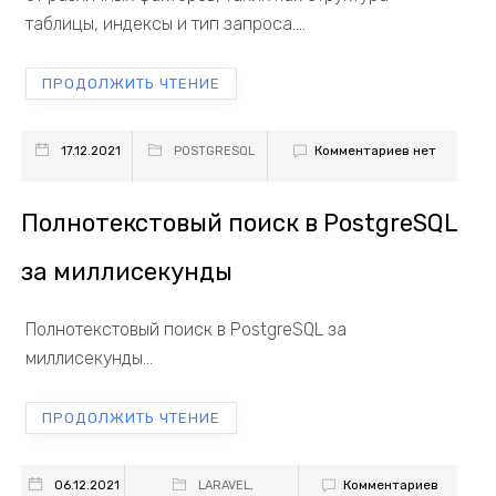
таблицы, индексы и тип запроса....
ПРОДОЛЖИТЬ ЧТЕНИЕ
Комментариев нет
17.12.2021
POSTGRESQL
Полнотекстовый поиск в PostgreSQL
за миллисекунды
Полнотекстовый поиск в PostgreSQL за
миллисекунды...
ПРОДОЛЖИТЬ ЧТЕНИЕ
Комментариев
06.12.2021
LARAVEL
,