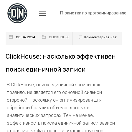
IT заметки по программированию
Комментариев нет
08.04.2024
CLICKHOUSE
ClickHouse: насколько эффективен
поиск единичной записи
В ClickHouse, поиск единичной записи, как
правило, не является его основной сильной
стороной, поскольку он оптимизирован для
обработки больших объемов данных в
аналитических запросах. Тем не менее,
эффективность поиска единичной записи зависит
от различных факторов, таких как структура