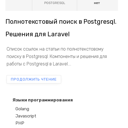
нет
POSTGRESQL
Полнотекстовый поиск в Postgresql.
Решения для Laravel
Список ссылок на статьи по полнотекстовому
поиску в Postgresql. Компоненты и решения для
работы с Postgresql в Laravel....
ПРОДОЛЖИТЬ ЧТЕНИЕ
Языки программирования
Golang
Javascript
PHP