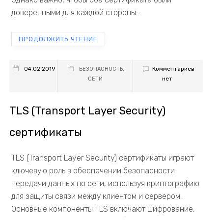
доверенными для каждой стороны....
ПРОДОЛЖИТЬ ЧТЕНИЕ
Комментариев
04.02.2019
БЕЗОПАСНОСТЬ
,
нет
СЕТИ
TLS (Transport Layer Security)
сертификаты
TLS (Transport Layer Security) сертификаты играют
ключевую роль в обеспечении безопасности
передачи данных по сети, используя криптографию
для защиты связи между клиентом и сервером.
Основные компоненты TLS включают шифрование,