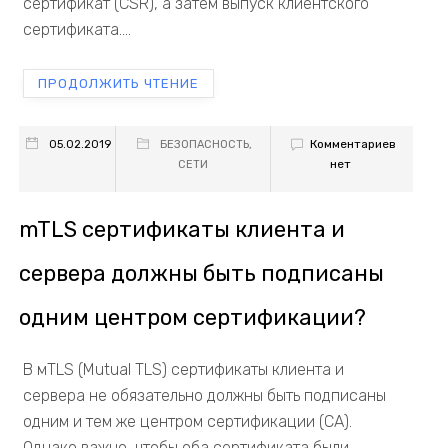
сертификат (CSR), а затем выпуск клиентского
сертификата....
ПРОДОЛЖИТЬ ЧТЕНИЕ
Комментариев
05.02.2019
БЕЗОПАСНОСТЬ
,
нет
СЕТИ
mTLS сертификаты клиента и
сервера должны быть подписаны
одним центром сертификации?
В мTLS (Mutual TLS) сертификаты клиента и
сервера не обязательно должны быть подписаны
одним и тем же центром сертификации (CA).
Однако важно, чтобы оба сертификата были