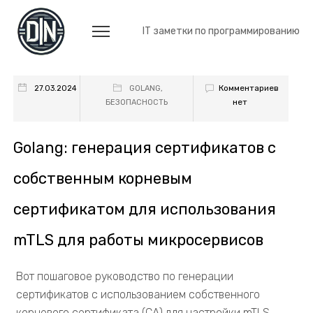
IT заметки по программированию
Комментариев
27.03.2024
GOLANG
,
нет
БЕЗОПАСНОСТЬ
Golang: генерация сертификатов с
собственным корневым
сертификатом для использования
mTLS для работы микросервисов
Вот пошаговое руководство по генерации
сертификатов с использованием собственного
корневого сертификата (CA) для настройки mTLS