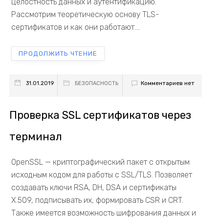
целостность данных и аутентификацию.
Рассмотрим теоретическую основу TLS-
сертификатов и как они работают....
ПРОДОЛЖИТЬ ЧТЕНИЕ
Комментариев нет
31.01.2019
БЕЗОПАСНОСТЬ
Проверка SSL сертификатов через
терминал
OpenSSL — криптографический пакет с открытым
исходным кодом для работы с SSL/TLS. Позволяет
создавать ключи RSA, DH, DSA и сертификаты
X.509, подписывать их, формировать CSR и CRT.
Также имеется возможность шифрования данных и