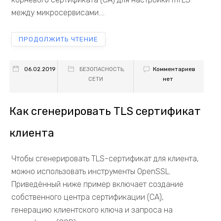
между микросервисами....
ПРОДОЛЖИТЬ ЧТЕНИЕ
Комментариев
06.02.2019
БЕЗОПАСНОСТЬ
,
нет
СЕТИ
Как сгенерировать TLS сертификат
клиента
Чтобы сгенерировать TLS-сертификат для клиента,
можно использовать инструменты OpenSSL.
Приведённый ниже пример включает создание
собственного центра сертификации (CA),
генерацию клиентского ключа и запроса на