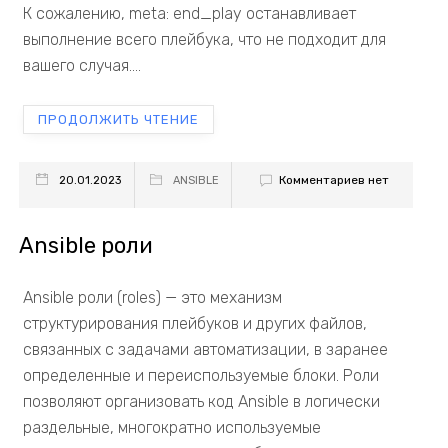
К сожалению, meta: end_play останавливает
выполнение всего плейбука, что не подходит для
вашего случая....
ПРОДОЛЖИТЬ ЧТЕНИЕ
Комментариев нет
20.01.2023
ANSIBLE
Ansible роли
Ansible роли (roles) — это механизм
структурирования плейбуков и других файлов,
связанных с задачами автоматизации, в заранее
определенные и переиспользуемые блоки. Роли
позволяют организовать код Ansible в логически
раздельные, многократно используемые