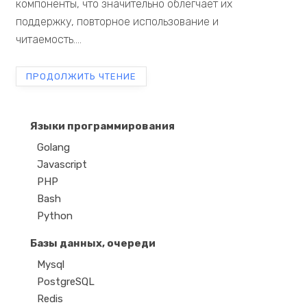
компоненты, что значительно облегчает их
поддержку, повторное использование и
читаемость....
ПРОДОЛЖИТЬ ЧТЕНИЕ
Языки программирования
Golang
Javascript
PHP
Bash
Python
Базы данных, очереди
Mysql
PostgreSQL
Redis