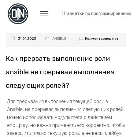
IT заметки по программированию
Комментариев нет
31.01.2023
ANSIBLE
Как прервать выполнение роли
ansible не прерывая выполнения
следующих ролей?
Для прерывания выполнения текущей роли в
Ansible, не прерывая выполнения следующих ролей,
можно использовать модуль meta с действием
end_play, но важно применять его корректно, чтобы
завершить только текущую роль, а не весь плейбук.