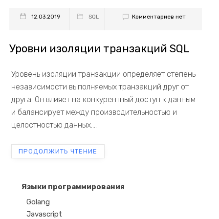
Комментариев нет
12.03.2019
SQL
Уровни изоляции транзакций SQL
Уровень изоляции транзакции определяет степень
независимости выполняемых транзакций друг от
друга. Он влияет на конкурентный доступ к данным
и балансирует между производительностью и
целостностью данных....
ПРОДОЛЖИТЬ ЧТЕНИЕ
Языки программирования
Golang
Javascript