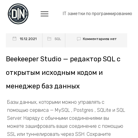
IT заметки по программированию
Комментариев нет
15.12.2021
SQL
Beekeeper Studio — редактор SQL с
открытым исходным кодом и
менеджер баз данных
Базы данных, которыми можно управлять с
помощью сервиса — MySQL , Postgres , SQLite и SQL
Server. Наряду с обычными соединениями вы
можете зашифровать ваше соединение с помощью
SSL или туннелировать через SSH. Сохраните