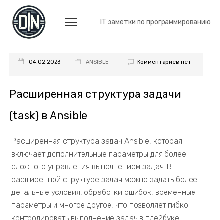
IT заметки по программированию
Комментариев нет
04.02.2023
ANSIBLE
Расширенная структура задачи
(task) в Ansible
Расширенная структура задач Ansible, которая
включает дополнительные параметры для более
сложного управления выполнением задач. В
расширенной структуре задач можно задать более
детальные условия, обработки ошибок, временные
параметры и многое другое, что позволяет гибко
контролировать выполнение задач в плейбуке....