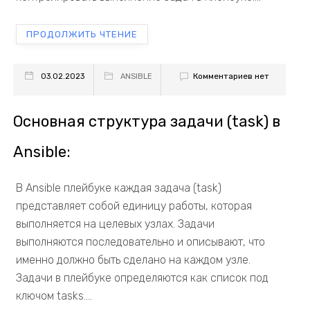
ПРОДОЛЖИТЬ ЧТЕНИЕ
Комментариев нет
03.02.2023
ANSIBLE
Основная структура задачи (task) в
Ansible:
В Ansible плейбуке каждая задача (task)
представляет собой единицу работы, которая
выполняется на целевых узлах. Задачи
выполняются последовательно и описывают, что
именно должно быть сделано на каждом узле.
Задачи в плейбуке определяются как список под
ключом tasks....