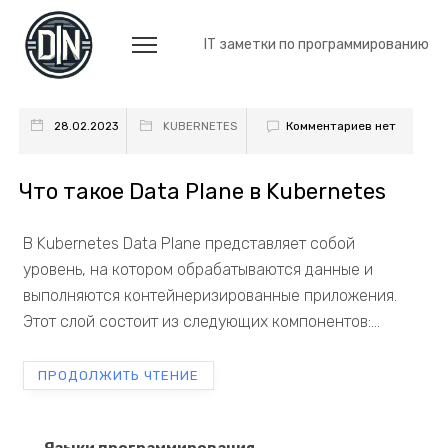
IT заметки по программированию
Комментариев нет
28.02.2023
KUBERNETES
Что такое Data Plane в Kubernetes
В Kubernetes Data Plane представляет собой
уровень, на котором обрабатываются данные и
выполняются контейнеризированные приложения.
Этот слой состоит из следующих компонентов:...
ПРОДОЛЖИТЬ ЧТЕНИЕ