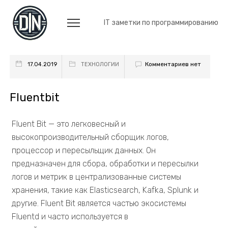
IT заметки по программированию
Комментариев нет
17.04.2019
ТЕХНОЛОГИИ
Fluentbit
Fluent Bit — это легковесный и
высокопроизводительный сборщик логов,
процессор и пересыльщик данных. Он
предназначен для сбора, обработки и пересылки
логов и метрик в централизованные системы
хранения, такие как Elasticsearch, Kafka, Splunk и
другие. Fluent Bit является частью экосистемы
Fluentd и часто используется в