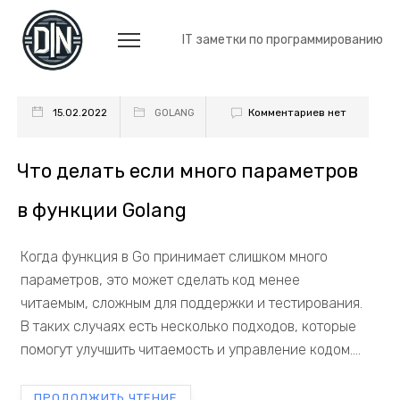
IT заметки по программированию
Комментариев нет
15.02.2022
GOLANG
Что делать если много параметров
в функции Golang
Когда функция в Go принимает слишком много
параметров, это может сделать код менее
читаемым, сложным для поддержки и тестирования.
В таких случаях есть несколько подходов, которые
помогут улучшить читаемость и управление кодом....
ПРОДОЛЖИТЬ ЧТЕНИЕ