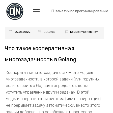
IT заметки по программированию
Комментариев нет
07.03.2022
GOLANG
Что такое кооперативная
многозадачность в Golang
Кооперативная многозадачность — это модель
многозадачности, в которой задачи (или горутины,
если говорить о Go) сами определяют, когда
уступить управление другим задачам. В этой
модели операционная система (или планировщик)
не прерывает задачу автоматически; вместо этого
задачи добровольно освобождают процессор,