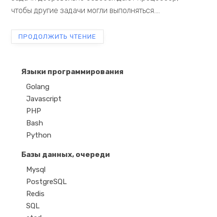
чтобы другие задачи могли выполняться....
ПРОДОЛЖИТЬ ЧТЕНИЕ
Языки программирования
Golang
Javascript
PHP
Bash
Python
Базы данных, очереди
Mysql
PostgreSQL
Redis
SQL