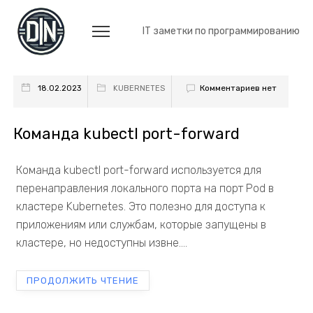
IT заметки по программированию
Комментариев нет
18.02.2023
KUBERNETES
Команда kubectl port-forward
Команда kubectl port-forward используется для
перенаправления локального порта на порт Pod в
кластере Kubernetes. Это полезно для доступа к
приложениям или службам, которые запущены в
кластере, но недоступны извне....
ПРОДОЛЖИТЬ ЧТЕНИЕ