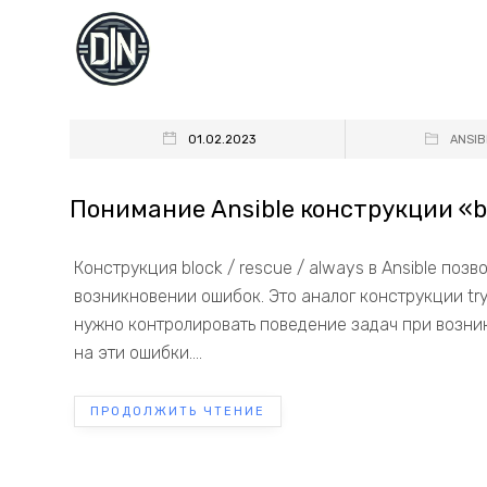
01.02.2023
ANSIB
Понимание Ansible конструкции «bl
Конструкция block / rescue / always в Ansible поз
возникновении ошибок. Это аналог конструкции try 
нужно контролировать поведение задач при возни
на эти ошибки....
ПРОДОЛЖИТЬ ЧТЕНИЕ