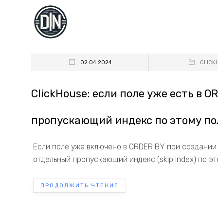
02.04.2024
CLICK
ClickHouse: если поле уже есть в O
пропускающий индекс по этому п
Если поле уже включено в ORDER BY при создании 
отдельный пропускающий индекс (skip index) по это
ПРОДОЛЖИТЬ ЧТЕНИЕ