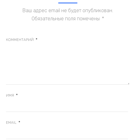
Ваш адрес email не будет опубликован.
Обязательные поля помечены
*
*
КОММЕНТАРИЙ
*
ИМЯ
*
EMAIL