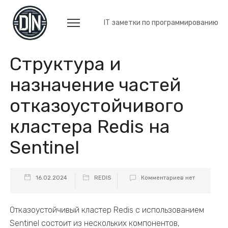
IT заметки по программированию
Структура и
назначение частей
отказоустойчивого
кластера Redis на
Sentinel
16.02.2024
REDIS
Комментариев нет
Отказоустойчивый кластер Redis с использованием
Sentinel состоит из нескольких компонентов,