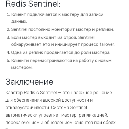
Redis Sentinel:
Клиент подключается к мастеру для записи
данных.
Sentinel постоянно мониторит мастер и реплики.
Если мастер выходит из строя, Sentinel
обнаруживает это и инициирует процесс failover.
Одна из реплик продвигается до роли мастера.
Клиенты перенастраиваются на работу с новым
мастером.
Заключение
Кластер Redis с Sentinel — это надежное решение
для обеспечения высокой доступности и
отказоустойчивости. Система Sentinel
автоматически управляет мастер-репликацией,
переключением и обновлением клиентов при сбоях.