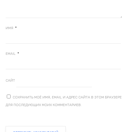
*
ИМЯ
*
EMAIL
САЙТ
СОХРАНИТЬ МОЁ ИМЯ, EMAIL И АДРЕС САЙТА В ЭТОМ БРАУЗЕРЕ
ДЛЯ ПОСЛЕДУЮЩИХ МОИХ КОММЕНТАРИЕВ.