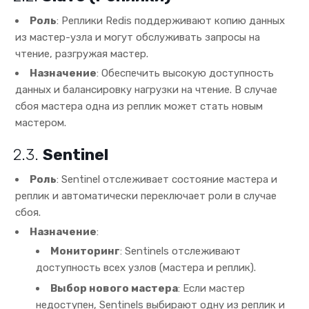
Роль
: Реплики Redis поддерживают копию данных
из мастер-узла и могут обслуживать запросы на
чтение, разгружая мастер.
Назначение
: Обеспечить высокую доступность
данных и балансировку нагрузки на чтение. В случае
сбоя мастера одна из реплик может стать новым
мастером.
2.3.
Sentinel
Роль
: Sentinel отслеживает состояние мастера и
реплик и автоматически переключает роли в случае
сбоя.
Назначение
:
Мониторинг
: Sentinels отслеживают
доступность всех узлов (мастера и реплик).
Выбор нового мастера
: Если мастер
недоступен, Sentinels выбирают одну из реплик и