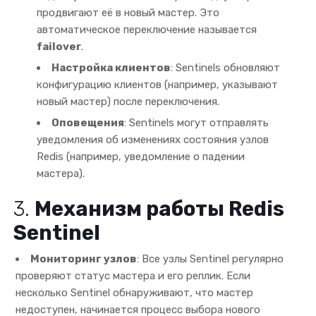
продвигают её в новый мастер. Это
автоматическое переключение называется
failover
.
Настройка клиентов
: Sentinels обновляют
конфигурацию клиентов (например, указывают
новый мастер) после переключения.
Оповещения
: Sentinels могут отправлять
уведомления об изменениях состояния узлов
Redis (например, уведомление о падении
мастера).
3.
Механизм работы Redis
Sentinel
Мониторинг узлов
: Все узлы Sentinel регулярно
проверяют статус мастера и его реплик. Если
несколько Sentinel обнаруживают, что мастер
недоступен, начинается процесс выбора нового