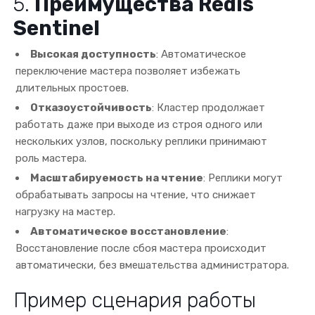
5.
Преимущества Redis
Sentinel
Высокая доступность
: Автоматическое
переключение мастера позволяет избежать
длительных простоев.
Отказоустойчивость
: Кластер продолжает
работать даже при выходе из строя одного или
нескольких узлов, поскольку реплики принимают
роль мастера.
Масштабируемость на чтение
: Реплики могут
обрабатывать запросы на чтение, что снижает
нагрузку на мастер.
Автоматическое восстановление
:
Восстановление после сбоя мастера происходит
автоматически, без вмешательства администратора.
Пример сценария работы