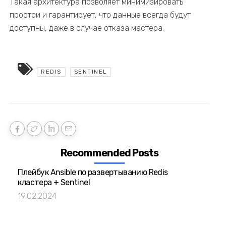
Такая архитектура позволяет минимизировать
простои и гарантирует, что данные всегда будут
доступны, даже в случае отказа мастера.
REDIS
SENTINEL
Recommended Posts
Плейбук Ansible по развертыванию Redis
кластера + Sentinel
19.02.2024