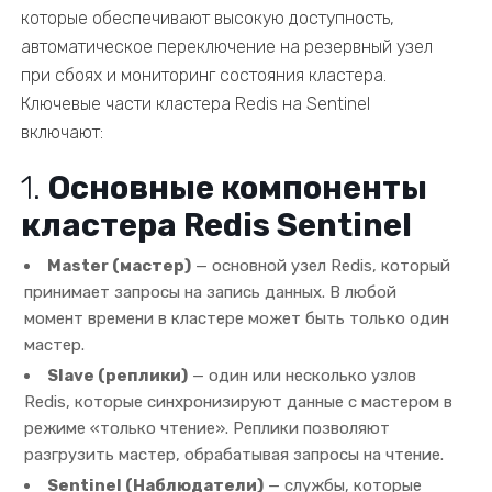
которые обеспечивают высокую доступность,
автоматическое переключение на резервный узел
при сбоях и мониторинг состояния кластера.
Ключевые части кластера Redis на Sentinel
включают:
1.
Основные компоненты
кластера Redis Sentinel
Master (мастер)
— основной узел Redis, который
принимает запросы на запись данных. В любой
момент времени в кластере может быть только один
мастер.
Slave (реплики)
— один или несколько узлов
Redis, которые синхронизируют данные с мастером в
режиме «только чтение». Реплики позволяют
разгрузить мастер, обрабатывая запросы на чтение.
Sentinel (Наблюдатели)
— службы, которые