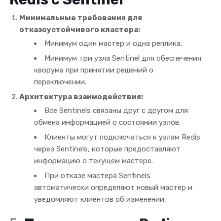
Минимальные требования для
отказоустойчивого кластера:
Минимум один мастер и одна реплика.
Минимум три узла Sentinel для обеспечения
кворума при принятии решений о
переключении.
Архитектура взаимодействия:
Все Sentinels связаны друг с другом для
обмена информацией о состоянии узлов.
Клиенты могут подключаться к узлам Redis
через Sentinels, которые предоставляют
информацию о текущем мастере.
При отказе мастера Sentinels
автоматически определяют новый мастер и
уведомляют клиентов об изменении.