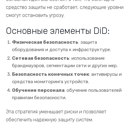
средство защиты не сработает, следующие уровни
смогут остановить угрозу.
Основные элементы DiD:
Физическая безопасность
: защита
оборудования и доступа к инфраструктуре.
Сетевая безопасность
: использование
брандмауэров, сегментации сети и других мер.
Безопасность конечных точек
: антивирусы и
средства мониторинга устройств.
Обучение персонала
: обучение пользователей
правилам безопасности.
Эта стратегия уменьшает риски и позволяет
обеспечить надежную защиту систем.