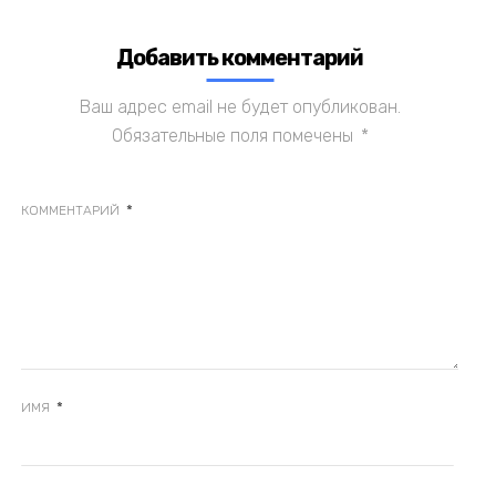
Добавить комментарий
Ваш адрес email не будет опубликован.
Обязательные поля помечены
*
*
КОММЕНТАРИЙ
*
ИМЯ