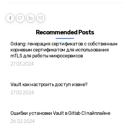
Recommended Posts
Golang: генерация сертификатов с собственным
корневым сертификатом для использования
mTLS для работы микросервисов
27.03.2024
Vault как настроить доступ извне?
27.02.2024
Ошибки установки Vault в Gitlab CI пайплайне
26.02.2024