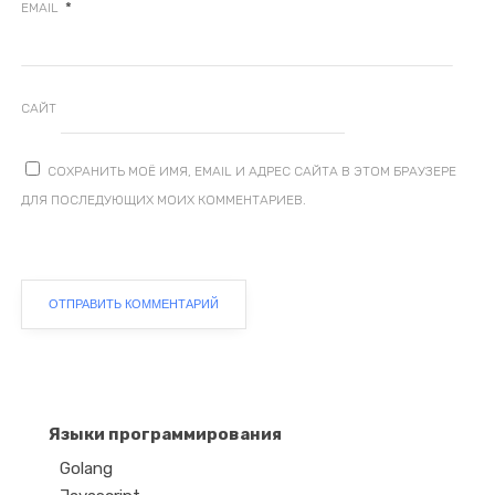
*
EMAIL
САЙТ
СОХРАНИТЬ МОЁ ИМЯ, EMAIL И АДРЕС САЙТА В ЭТОМ БРАУЗЕРЕ
ДЛЯ ПОСЛЕДУЮЩИХ МОИХ КОММЕНТАРИЕВ.
Языки программирования
Golang