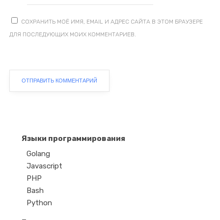
СОХРАНИТЬ МОЁ ИМЯ, EMAIL И АДРЕС САЙТА В ЭТОМ БРАУЗЕРЕ
ДЛЯ ПОСЛЕДУЮЩИХ МОИХ КОММЕНТАРИЕВ.
Языки программирования
Golang
Javascript
PHP
Bash
Python