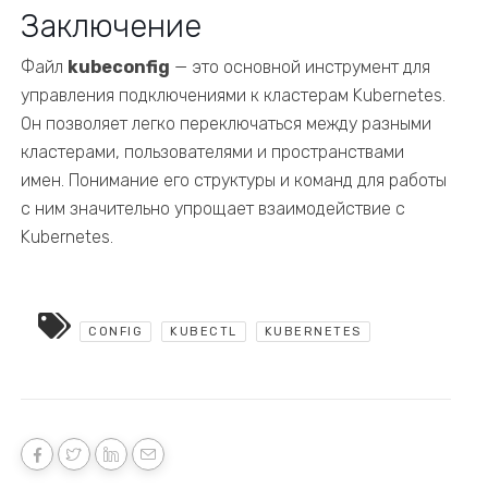
Заключение
Файл
kubeconfig
— это основной инструмент для
управления подключениями к кластерам Kubernetes.
Он позволяет легко переключаться между разными
кластерами, пользователями и пространствами
имен. Понимание его структуры и команд для работы
с ним значительно упрощает взаимодействие с
Kubernetes.
CONFIG
KUBECTL
KUBERNETES