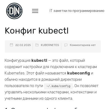
IT заметки по программированию
Kонфиг kubectl
22.02.2025
KUBERNETES
Комментариев нет
Конфигурация
kubectl
— это файл, который
содержит настройки для подключения к кластерам
Kubernetes. Этот файл называется
kubeconfig
и
обычно находится в домашней директории
пользователя по пути
. Он позволяет
~/.kube/config
управлять несколькими кластерами, контекстами и
учетными данными из одного клиента.