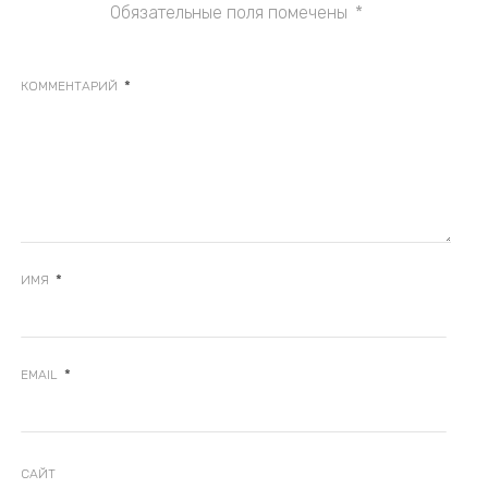
Обязательные поля помечены
*
*
КОММЕНТАРИЙ
*
ИМЯ
*
EMAIL
САЙТ