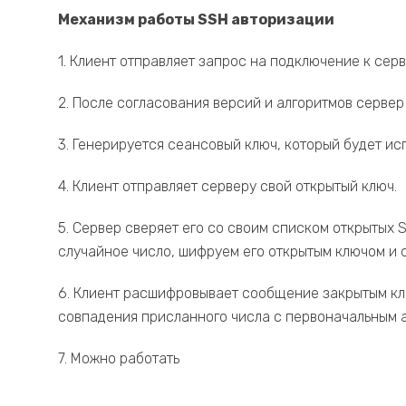
Механизм работы SSH авторизации
1. Клиент отправляет запрос на подключение к серв
2. После согласования версий и алгоритмов сервер
3. Генерируется сеансовый ключ, который будет и
4. Клиент отправляет серверу свой открытый ключ.
5. Сервер сверяет его со своим списком открытых
случайное число, шифруем его открытым ключом и о
6. Клиент расшифровывает сообщение закрытым кл
совпадения присланного числа с первоначальным 
7. Можно работать