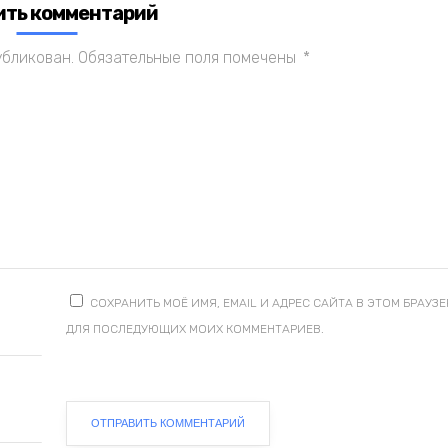
ить комментарий
убликован.
Обязательные поля помечены
*
СОХРАНИТЬ МОЁ ИМЯ, EMAIL И АДРЕС САЙТА В ЭТОМ БРАУЗЕ
ДЛЯ ПОСЛЕДУЮЩИХ МОИХ КОММЕНТАРИЕВ.