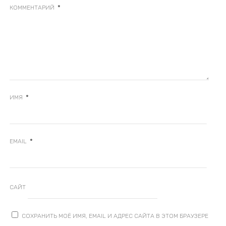
*
КОММЕНТАРИЙ
*
ИМЯ
*
EMAIL
САЙТ
СОХРАНИТЬ МОЁ ИМЯ, EMAIL И АДРЕС САЙТА В ЭТОМ БРАУЗЕРЕ