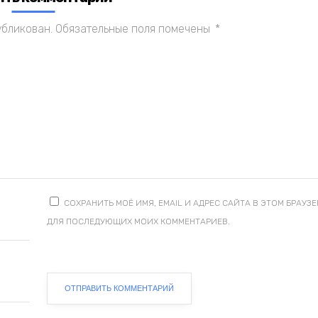
убликован.
Обязательные поля помечены
*
СОХРАНИТЬ МОЁ ИМЯ, EMAIL И АДРЕС САЙТА В ЭТОМ БРАУЗЕ
ДЛЯ ПОСЛЕДУЮЩИХ МОИХ КОММЕНТАРИЕВ.