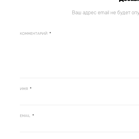
Ваш адрес email не будет оп
*
КОММЕНТАРИЙ
*
ИМЯ
*
EMAIL