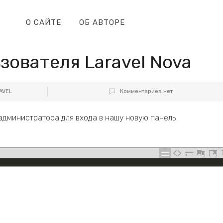
О САЙТЕ
ОБ АВТОРЕ
зователя Laravel Nova
AVEL
Комментариев нет
администратора для входа в нашу новую панель