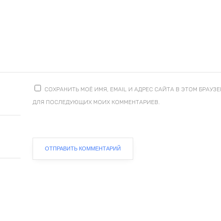
СОХРАНИТЬ МОЁ ИМЯ, EMAIL И АДРЕС САЙТА В ЭТОМ БРАУЗЕ
ДЛЯ ПОСЛЕДУЮЩИХ МОИХ КОММЕНТАРИЕВ.