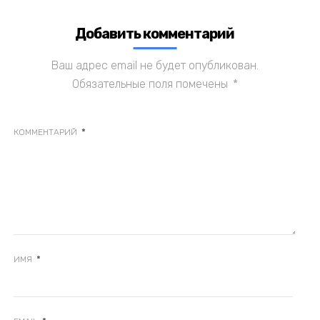
Добавить комментарий
Ваш адрес email не будет опубликован.
Обязательные поля помечены
*
*
КОММЕНТАРИЙ
*
ИМЯ