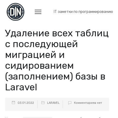
IT заметки по программированию
Удаление всех таблиц
с последующей
миграцией и
сидированием
(заполнением) базы в
Laravel
03.01.2022
LARAVEL
Комментариев нет