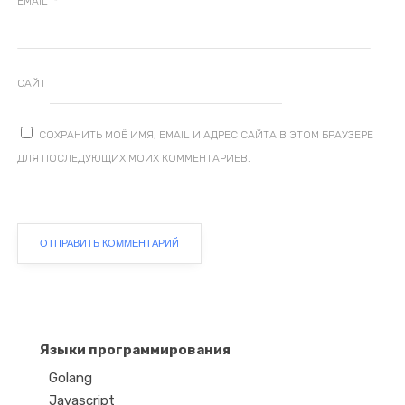
*
EMAIL
САЙТ
СОХРАНИТЬ МОЁ ИМЯ, EMAIL И АДРЕС САЙТА В ЭТОМ БРАУЗЕРЕ
ДЛЯ ПОСЛЕДУЮЩИХ МОИХ КОММЕНТАРИЕВ.
Языки программирования
Golang
Javascript