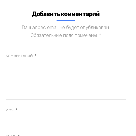
Добавить комментарий
Ваш адрес email не будет опубликован.
Обязательные поля помечены
*
*
КОММЕНТАРИЙ
*
ИМЯ