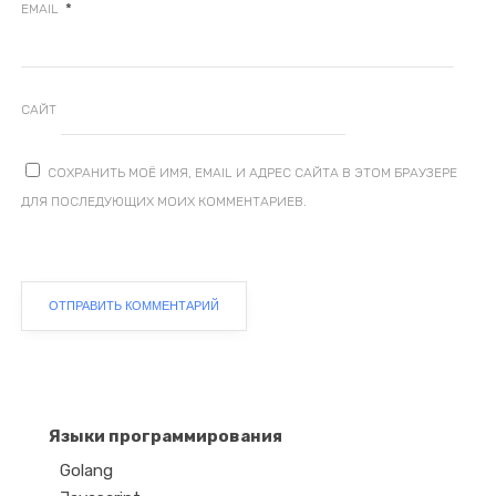
*
EMAIL
САЙТ
СОХРАНИТЬ МОЁ ИМЯ, EMAIL И АДРЕС САЙТА В ЭТОМ БРАУЗЕРЕ
ДЛЯ ПОСЛЕДУЮЩИХ МОИХ КОММЕНТАРИЕВ.
Языки программирования
Golang