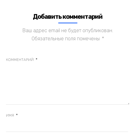
Добавить комментарий
Ваш адрес email не будет опубликован.
Обязательные поля помечены
*
*
КОММЕНТАРИЙ
*
ИМЯ