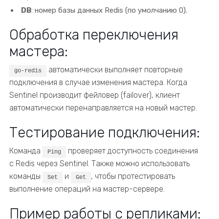
DB
: номер базы данных Redis (по умолчанию 0).
Обработка переключения
мастера:
автоматически выполняет повторные
go-redis
подключения в случае изменения мастера. Когда
Sentinel производит фейловер (failover), клиент
автоматически перенаправляется на новый мастер.
Тестирование подключения:
Команда
проверяет доступность соединения
Ping
с Redis через Sentinel. Также можно использовать
команды
и
, чтобы протестировать
Set
Get
выполнение операций на мастер-сервере.
Пример работы с репликами: