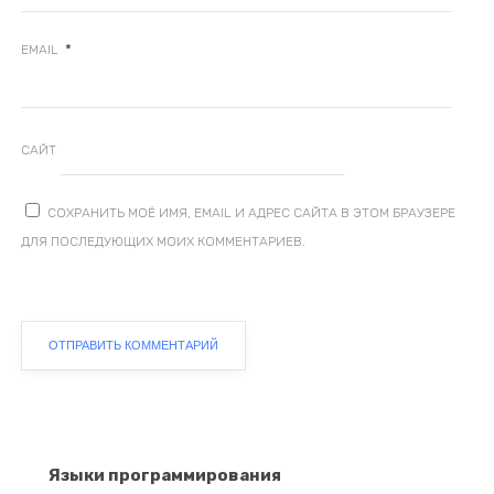
*
EMAIL
САЙТ
СОХРАНИТЬ МОЁ ИМЯ, EMAIL И АДРЕС САЙТА В ЭТОМ БРАУЗЕРЕ
ДЛЯ ПОСЛЕДУЮЩИХ МОИХ КОММЕНТАРИЕВ.
Языки программирования