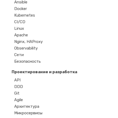
Ansible
Docker
Kubernetes
CI/CD
Linux
Apache
Nginx, HAProxy
Observability
Сети
Безопасность
Проектирование и разработка
API
DDD
Git
Agile
Архитектура
Микросервисы