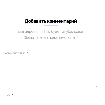
Добавить комментарий
Ваш адрес email не будет опубликован.
Обязательные поля помечены
*
*
КОММЕНТАРИЙ
*
ИМЯ