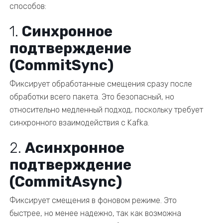
способов:
1.
Синхронное
подтверждение
(CommitSync)
Фиксирует обработанные смещения сразу после
обработки всего пакета. Это безопасный, но
относительно медленный подход, поскольку требует
синхронного взаимодействия с Kafka.
2.
Асинхронное
подтверждение
(CommitAsync)
Фиксирует смещения в фоновом режиме. Это
быстрее, но менее надежно, так как возможна