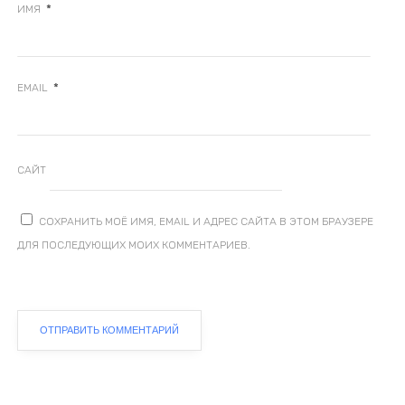
*
ИМЯ
*
EMAIL
САЙТ
СОХРАНИТЬ МОЁ ИМЯ, EMAIL И АДРЕС САЙТА В ЭТОМ БРАУЗЕРЕ
ДЛЯ ПОСЛЕДУЮЩИХ МОИХ КОММЕНТАРИЕВ.