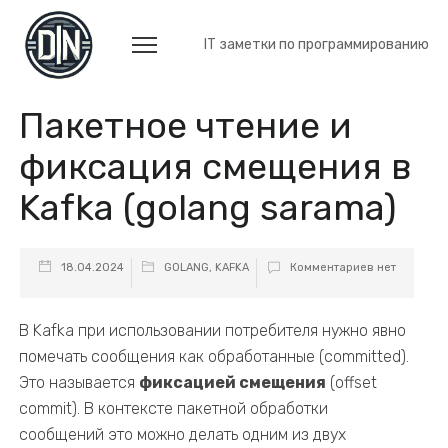
IT заметки по программированию
Пакетное чтение и
фиксация смещения в
Kafka (golang sarama)
18.04.2024
GOLANG
,
KAFKA
Комментариев нет
В Kafka при использовании потребителя нужно явно
помечать сообщения как обработанные (committed).
Это называется
фиксацией смещения
(offset
commit). В контексте пакетной обработки
сообщений это можно делать одним из двух