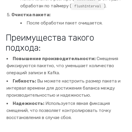
обработан по таймеру (
).
flushInterval
Очистка пакета:
После обработки пакет очищается.
Преимущества такого
подхода:
Повышение производительности:
Смещения
фиксируются пакетно, что уменьшает количество
операций записи в Kafka.
Гибкость:
Вы можете настроить размер пакета и
интервал времени для достижения баланса между
производительностью и надежностью.
Надежность:
Используется явная фиксация
смещений, что позволяет контролировать точку
восстановления в случае сбоя.