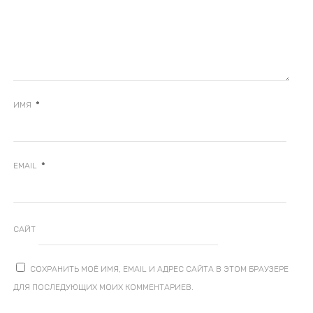
*
ИМЯ
*
EMAIL
САЙТ
СОХРАНИТЬ МОЁ ИМЯ, EMAIL И АДРЕС САЙТА В ЭТОМ БРАУЗЕРЕ
ДЛЯ ПОСЛЕДУЮЩИХ МОИХ КОММЕНТАРИЕВ.