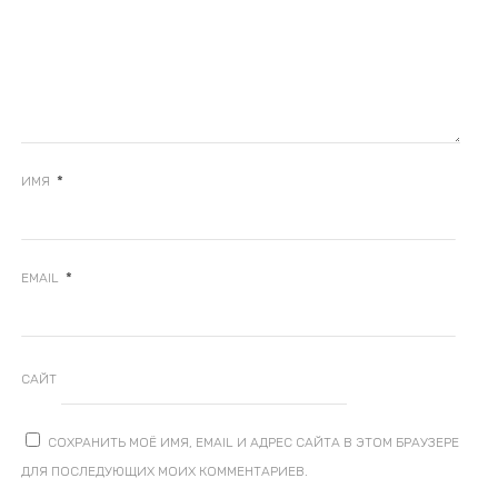
*
ИМЯ
*
EMAIL
САЙТ
СОХРАНИТЬ МОЁ ИМЯ, EMAIL И АДРЕС САЙТА В ЭТОМ БРАУЗЕРЕ
ДЛЯ ПОСЛЕДУЮЩИХ МОИХ КОММЕНТАРИЕВ.