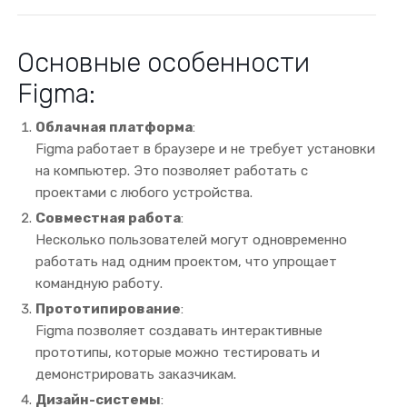
Основные особенности
Figma:
Облачная платформа
:
Figma работает в браузере и не требует установки
на компьютер. Это позволяет работать с
проектами с любого устройства.
Совместная работа
:
Несколько пользователей могут одновременно
работать над одним проектом, что упрощает
командную работу.
Прототипирование
:
Figma позволяет создавать интерактивные
прототипы, которые можно тестировать и
демонстрировать заказчикам.
Дизайн-системы
: