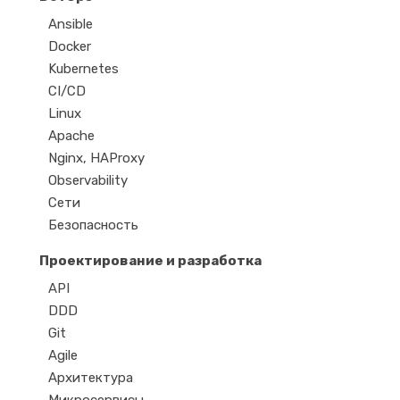
Ansible
Docker
Kubernetes
CI/CD
Linux
Apache
Nginx, HAProxy
Observability
Сети
Безопасность
Проектирование и разработка
API
DDD
Git
Agile
Архитектура