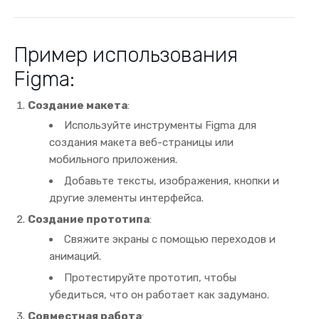
Пример использования
Figma:
Создание макета
:
Используйте инструменты Figma для
создания макета веб-страницы или
мобильного приложения.
Добавьте тексты, изображения, кнопки и
другие элементы интерфейса.
Создание прототипа
:
Свяжите экраны с помощью переходов и
анимаций.
Протестируйте прототип, чтобы
убедиться, что он работает как задумано.
Совместная работа
: