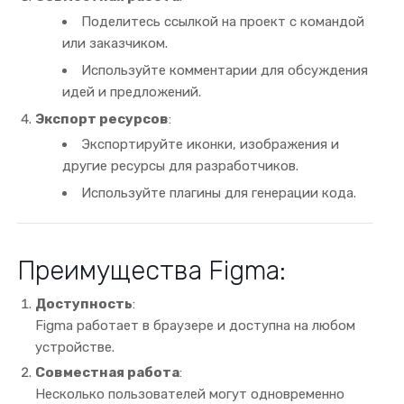
Поделитесь ссылкой на проект с командой
или заказчиком.
Используйте комментарии для обсуждения
идей и предложений.
Экспорт ресурсов
:
Экспортируйте иконки, изображения и
другие ресурсы для разработчиков.
Используйте плагины для генерации кода.
Преимущества Figma:
Доступность
:
Figma работает в браузере и доступна на любом
устройстве.
Совместная работа
:
Несколько пользователей могут одновременно