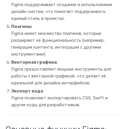
Figma поддерживает создание и использование
дизайн-систем, что помогает поддерживать
единый стиль в проектах.
Плагины
:
Figma имеет множество плагинов, которые
расширяют её функциональность (например,
генерация контента, интеграция с другими
инструментами).
Векторная графика
:
Figma предоставляет мощные инструменты для
работы с векторной графикой, что делает её
идеальной для дизайна интерфейсов.
Экспорт кода
:
Figma позволяет экспортировать CSS, Swift и
другие коды для разработчиков.