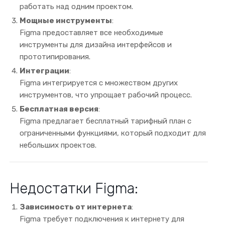
работать над одним проектом.
Мощные инструменты
:
Figma предоставляет все необходимые
инструменты для дизайна интерфейсов и
прототипирования.
Интеграции
:
Figma интегрируется с множеством других
инструментов, что упрощает рабочий процесс.
Бесплатная версия
:
Figma предлагает бесплатный тарифный план с
ограниченными функциями, который подходит для
небольших проектов.
Недостатки Figma:
Зависимость от интернета
:
Figma требует подключения к интернету для