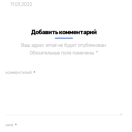
11.03.2022
Добавить комментарий
Ваш адрес email не будет опубликован.
Обязательные поля помечены
*
*
КОММЕНТАРИЙ
*
ИМЯ