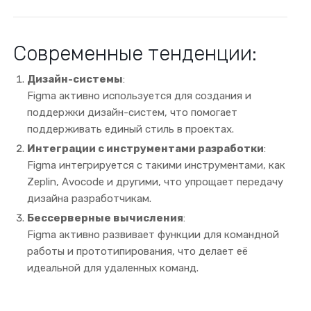
Современные тенденции:
Дизайн-системы
:
Figma активно используется для создания и
поддержки дизайн-систем, что помогает
поддерживать единый стиль в проектах.
Интеграции с инструментами разработки
:
Figma интегрируется с такими инструментами, как
Zeplin, Avocode и другими, что упрощает передачу
дизайна разработчикам.
Бессерверные вычисления
:
Figma активно развивает функции для командной
работы и прототипирования, что делает её
идеальной для удаленных команд.