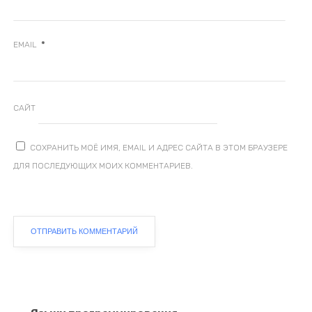
*
EMAIL
САЙТ
СОХРАНИТЬ МОЁ ИМЯ, EMAIL И АДРЕС САЙТА В ЭТОМ БРАУЗЕРЕ
ДЛЯ ПОСЛЕДУЮЩИХ МОИХ КОММЕНТАРИЕВ.