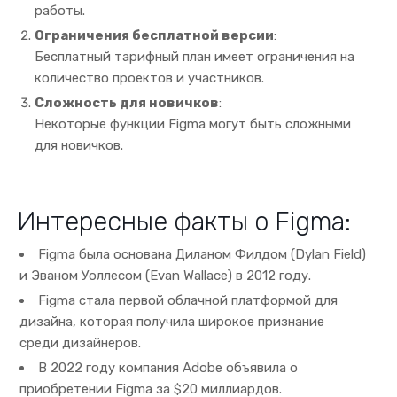
работы.
Ограничения бесплатной версии
:
Бесплатный тарифный план имеет ограничения на
количество проектов и участников.
Сложность для новичков
:
Некоторые функции Figma могут быть сложными
для новичков.
Интересные факты о Figma:
Figma была основана Диланом Филдом (Dylan Field)
и Эваном Уоллесом (Evan Wallace) в 2012 году.
Figma стала первой облачной платформой для
дизайна, которая получила широкое признание
среди дизайнеров.
В 2022 году компания Adobe объявила о
приобретении Figma за $20 миллиардов.