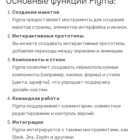
Основные функции Figma:
Создание макетов
:
Figma предоставляет инструменты для создания
макетов страниц, элементов интерфейса и иконок.
Интерактивные прототипы
:
Вы можете создавать интерактивные прототипы,
добавляя переходы между экранами и анимации.
Компоненты и стили
:
Figma позволяет создавать переиспользуемые
компоненты (например, кнопки, формы) и стили
(цвета, шрифты), что упрощает поддержку
дизайн-систем.
Командная работа
:
Figma поддерживает комментарии, совместное
редактирование и контроль версий.
Интеграции
:
Figma интегрируется с такими инструментами, как
Slack, Jira, Zeplin и другими.