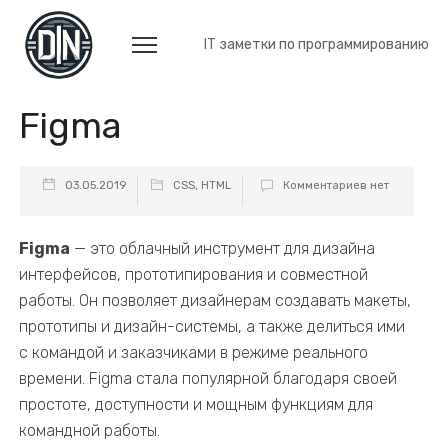
IT заметки по программированию
Figma
03.05.2019
CSS
,
HTML
Комментариев нет
Figma
— это облачный инструмент для дизайна
интерфейсов, прототипирования и совместной
работы. Он позволяет дизайнерам создавать макеты,
прототипы и дизайн-системы, а также делиться ими
с командой и заказчиками в режиме реального
времени. Figma стала популярной благодаря своей
простоте, доступности и мощным функциям для
командной работы.