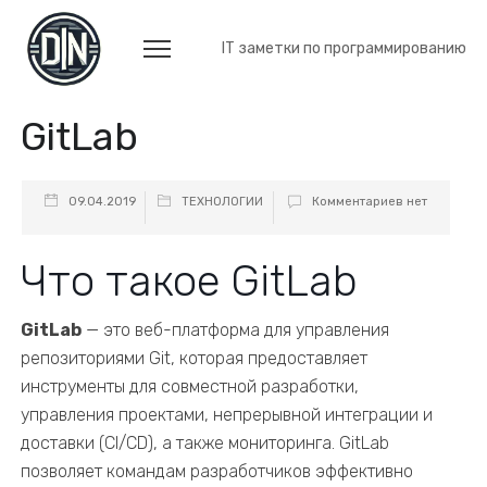
IT заметки по программированию
GitLab
09.04.2019
ТЕХНОЛОГИИ
Комментариев нет
Что такое GitLab
GitLab
— это веб-платформа для управления
репозиториями Git, которая предоставляет
инструменты для совместной разработки,
управления проектами, непрерывной интеграции и
доставки (CI/CD), а также мониторинга. GitLab
позволяет командам разработчиков эффективно