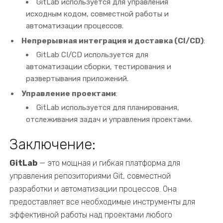
GitLab используется для управления
исходным кодом, совместной работы и
автоматизации процессов.
Непрерывная интеграция и доставка (CI/CD)
:
GitLab CI/CD используется для
автоматизации сборки, тестирования и
развертывания приложений.
Управление проектами
:
GitLab используется для планирования,
отслеживания задач и управления проектами.
Заключение:
GitLab
— это мощная и гибкая платформа для
управления репозиториями Git, совместной
разработки и автоматизации процессов. Она
предоставляет все необходимые инструменты для
эффективной работы над проектами любого