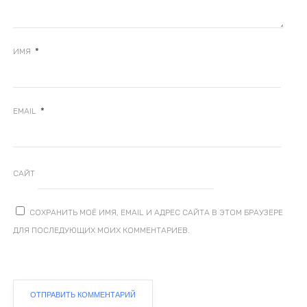
*
ИМЯ
*
EMAIL
САЙТ
СОХРАНИТЬ МОЁ ИМЯ, EMAIL И АДРЕС САЙТА В ЭТОМ БРАУЗЕРЕ
ДЛЯ ПОСЛЕДУЮЩИХ МОИХ КОММЕНТАРИЕВ.