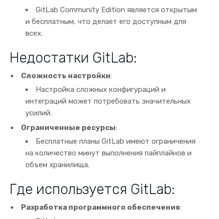
GitLab Community Edition является открытым
и бесплатным, что делает его доступным для
всех.
Недостатки GitLab:
Сложность настройки
:
Настройка сложных конфигураций и
интеграций может потребовать значительных
усилий.
Ограниченные ресурсы
:
Бесплатные планы GitLab имеют ограничения
на количество минут выполнения пайплайнов и
объем хранилища.
Где используется GitLab:
Разработка программного обеспечения
: