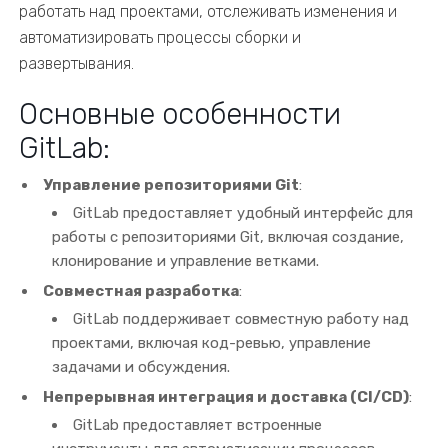
работать над проектами, отслеживать изменения и
автоматизировать процессы сборки и
развертывания.
Основные особенности
GitLab:
Управление репозиториями Git
:
GitLab предоставляет удобный интерфейс для
работы с репозиториями Git, включая создание,
клонирование и управление ветками.
Совместная разработка
:
GitLab поддерживает совместную работу над
проектами, включая код-ревью, управление
задачами и обсуждения.
Непрерывная интеграция и доставка (CI/CD)
:
GitLab предоставляет встроенные