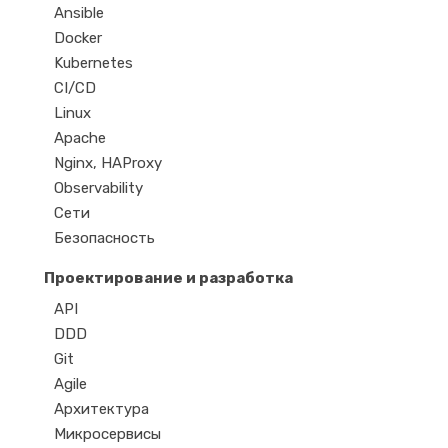
Ansible
Docker
Kubernetes
CI/CD
Linux
Apache
Nginx, HAProxy
Observability
Сети
Безопасность
Проектирование и разработка
API
DDD
Git
Agile
Архитектура
Микросервисы