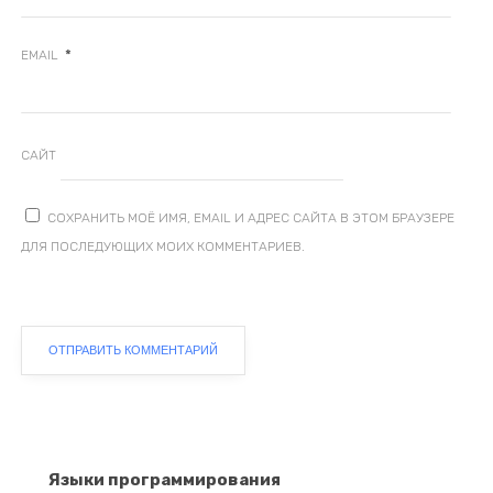
*
EMAIL
САЙТ
СОХРАНИТЬ МОЁ ИМЯ, EMAIL И АДРЕС САЙТА В ЭТОМ БРАУЗЕРЕ
ДЛЯ ПОСЛЕДУЮЩИХ МОИХ КОММЕНТАРИЕВ.
Языки программирования