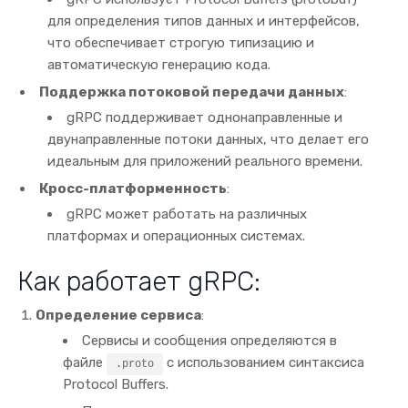
для определения типов данных и интерфейсов,
что обеспечивает строгую типизацию и
автоматическую генерацию кода.
Поддержка потоковой передачи данных
:
gRPC поддерживает однонаправленные и
двунаправленные потоки данных, что делает его
идеальным для приложений реального времени.
Кросс-платформенность
:
gRPC может работать на различных
платформах и операционных системах.
Как работает gRPC:
Определение сервиса
:
Сервисы и сообщения определяются в
файле
с использованием синтаксиса
.proto
Protocol Buffers.