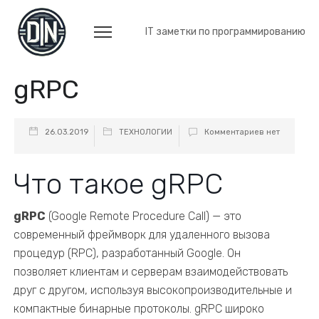
IT заметки по программированию
gRPC
26.03.2019
ТЕХНОЛОГИИ
Комментариев нет
Что такое gRPC
gRPC
(Google Remote Procedure Call) — это
современный фреймворк для удаленного вызова
процедур (RPC), разработанный Google. Он
позволяет клиентам и серверам взаимодействовать
друг с другом, используя высокопроизводительные и
компактные бинарные протоколы. gRPC широко