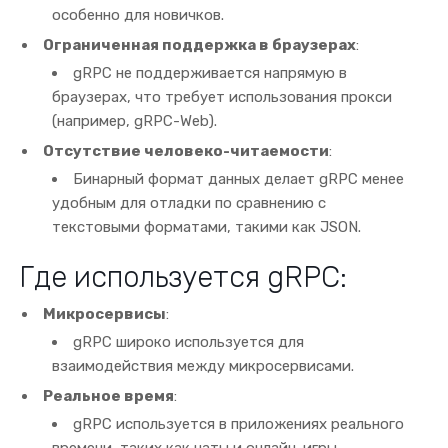
особенно для новичков.
Ограниченная поддержка в браузерах
:
gRPC не поддерживается напрямую в
браузерах, что требует использования прокси
(например, gRPC-Web).
Отсутствие человеко-читаемости
:
Бинарный формат данных делает gRPC менее
удобным для отладки по сравнению с
текстовыми форматами, такими как JSON.
Где используется gRPC:
Микросервисы
:
gRPC широко используется для
взаимодействия между микросервисами.
Реальное время
:
gRPC используется в приложениях реального