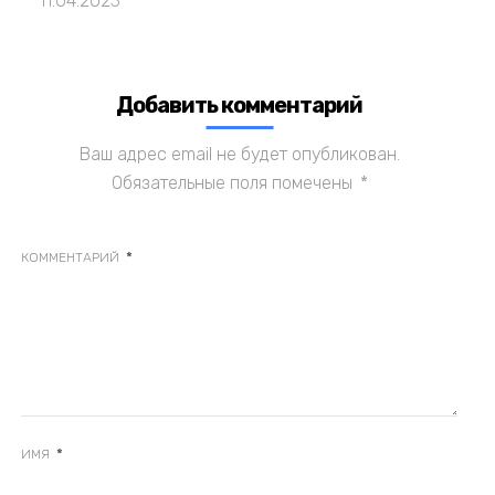
11.04.2023
Добавить комментарий
Ваш адрес email не будет опубликован.
Обязательные поля помечены
*
*
КОММЕНТАРИЙ
*
ИМЯ