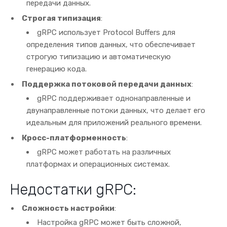
передачи данных.
Строгая типизация
:
gRPC использует Protocol Buffers для
определения типов данных, что обеспечивает
строгую типизацию и автоматическую
генерацию кода.
Поддержка потоковой передачи данных
:
gRPC поддерживает однонаправленные и
двунаправленные потоки данных, что делает его
идеальным для приложений реального времени.
Кросс-платформенность
:
gRPC может работать на различных
платформах и операционных системах.
Недостатки gRPC:
Сложность настройки
:
Настройка gRPC может быть сложной,