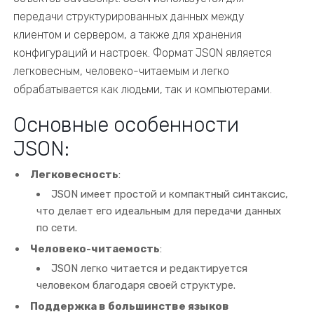
передачи структурированных данных между
клиентом и сервером, а также для хранения
конфигураций и настроек. Формат JSON является
легковесным, человеко-читаемым и легко
обрабатывается как людьми, так и компьютерами.
Основные особенности
JSON:
Легковесность
:
JSON имеет простой и компактный синтаксис,
что делает его идеальным для передачи данных
по сети.
Человеко-читаемость
:
JSON легко читается и редактируется
человеком благодаря своей структуре.
Поддержка в большинстве языков