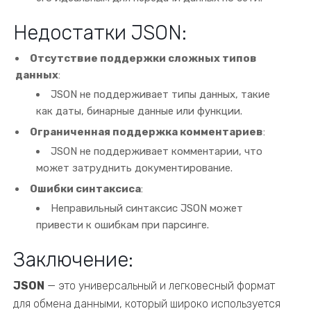
Недостатки JSON:
Отсутствие поддержки сложных типов
данных
:
JSON не поддерживает типы данных, такие
как даты, бинарные данные или функции.
Ограниченная поддержка комментариев
:
JSON не поддерживает комментарии, что
может затруднить документирование.
Ошибки синтаксиса
:
Неправильный синтаксис JSON может
привести к ошибкам при парсинге.
Заключение:
JSON
— это универсальный и легковесный формат
для обмена данными, который широко используется