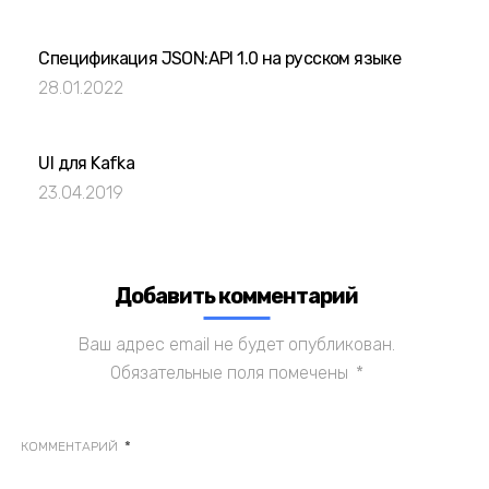
Спецификация JSON:API 1.0 на русском языке
28.01.2022
UI для Kafka
23.04.2019
Добавить комментарий
Ваш адрес email не будет опубликован.
Обязательные поля помечены
*
*
КОММЕНТАРИЙ