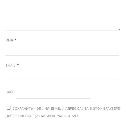
*
ИМЯ
*
EMAIL
САЙТ
СОХРАНИТЬ МОЁ ИМЯ, EMAIL И АДРЕС САЙТА В ЭТОМ БРАУЗЕРЕ
ДЛЯ ПОСЛЕДУЮЩИХ МОИХ КОММЕНТАРИЕВ.