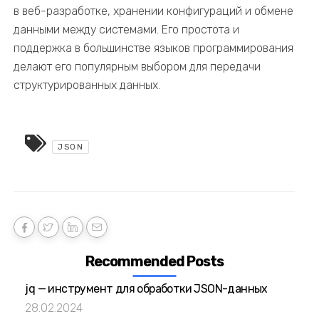
в веб-разработке, хранении конфигураций и обмене
данными между системами. Его простота и
поддержка в большинстве языков программирования
делают его популярным выбором для передачи
структурированных данных.
JSON
Recommended Posts
jq — инструмент для обработки JSON-данных
28.02.2024