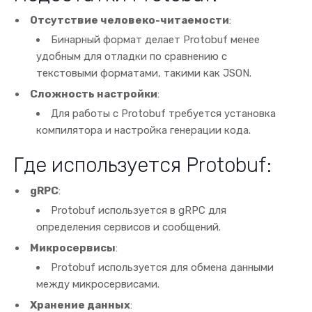
Отсутствие человеко-читаемости
:
Бинарный формат делает Protobuf менее
удобным для отладки по сравнению с
текстовыми форматами, такими как JSON.
Сложность настройки
:
Для работы с Protobuf требуется установка
компилятора и настройка генерации кода.
Где используется Protobuf:
gRPC
:
Protobuf используется в gRPC для
определения сервисов и сообщений.
Микросервисы
:
Protobuf используется для обмена данными
между микросервисами.
Хранение данных
: