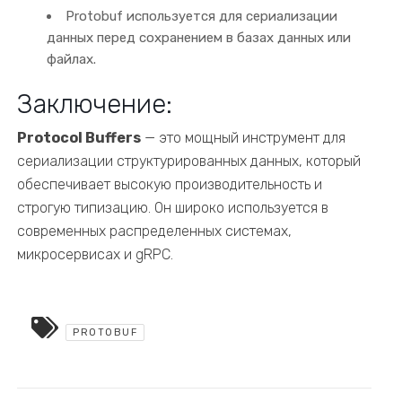
Protobuf используется для сериализации
данных перед сохранением в базах данных или
файлах.
Заключение:
Protocol Buffers
— это мощный инструмент для
сериализации структурированных данных, который
обеспечивает высокую производительность и
строгую типизацию. Он широко используется в
современных распределенных системах,
микросервисах и gRPC.
PROTOBUF