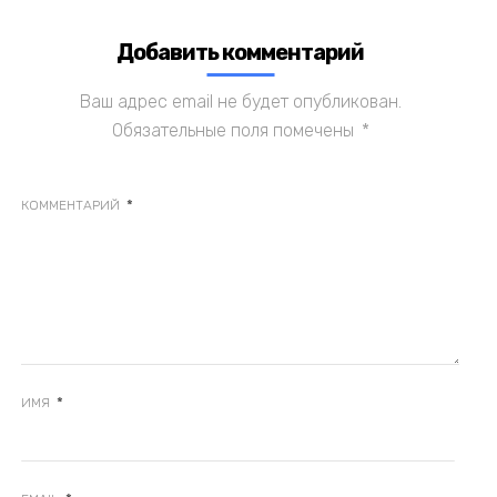
Добавить комментарий
Ваш адрес email не будет опубликован.
Обязательные поля помечены
*
*
КОММЕНТАРИЙ
*
ИМЯ