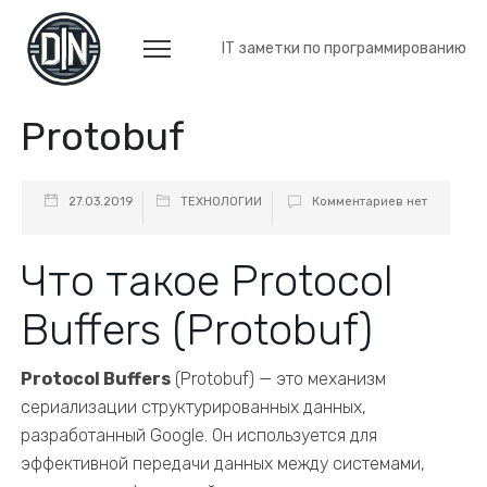
IT заметки по программированию
Protobuf
27.03.2019
ТЕХНОЛОГИИ
Комментариев нет
Что такое Protocol
Buffers (Protobuf)
Protocol Buffers
(Protobuf) — это механизм
сериализации структурированных данных,
разработанный Google. Он используется для
эффективной передачи данных между системами,