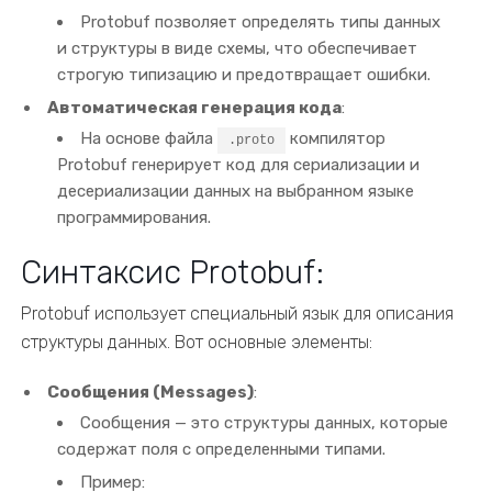
Protobuf позволяет определять типы данных
и структуры в виде схемы, что обеспечивает
строгую типизацию и предотвращает ошибки.
Автоматическая генерация кода
:
На основе файла
компилятор
.proto
Protobuf генерирует код для сериализации и
десериализации данных на выбранном языке
программирования.
Синтаксис Protobuf:
Protobuf использует специальный язык для описания
структуры данных. Вот основные элементы:
Сообщения (Messages)
:
Сообщения — это структуры данных, которые
содержат поля с определенными типами.
Пример: