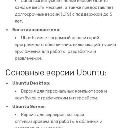
Canonical выпускает новые версии Ubuntu
каждые шесть месяцев, а также предоставляет
долгосрочные версии (LTS) с поддержкой до 5
лет.
Богатая экосистема
:
Ubuntu имеет огромный репозиторий
программного обеспечения, включающий тысячи
приложений для работы, разработки и
развлечений.
Основные версии Ubuntu:
Ubuntu Desktop
:
Версия для персональных компьютеров и
ноутбуков с графическим интерфейсом.
Ubuntu Server
:
Версия для серверов, которая
оптимизирована для работы в облачных и