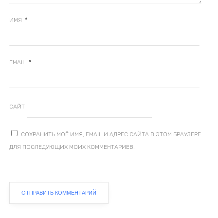
*
ИМЯ
*
EMAIL
САЙТ
СОХРАНИТЬ МОЁ ИМЯ, EMAIL И АДРЕС САЙТА В ЭТОМ БРАУЗЕРЕ
ДЛЯ ПОСЛЕДУЮЩИХ МОИХ КОММЕНТАРИЕВ.