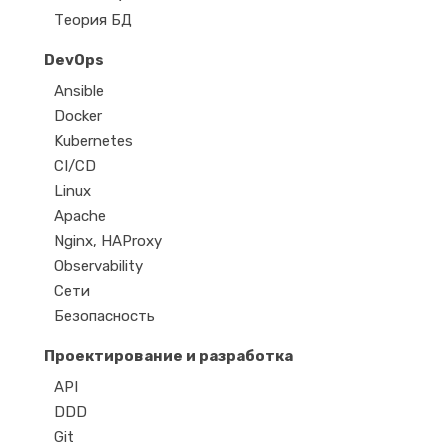
Теория БД
DevOps
Ansible
Docker
Kubernetes
CI/CD
Linux
Apache
Nginx, HAProxy
Observability
Сети
Безопасность
Проектирование и разработка
API
DDD
Git