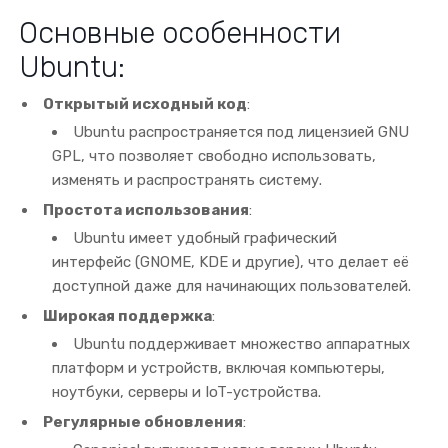
Основные особенности
Ubuntu:
Открытый исходный код
:
Ubuntu распространяется под лицензией GNU
GPL, что позволяет свободно использовать,
изменять и распространять систему.
Простота использования
:
Ubuntu имеет удобный графический
интерфейс (GNOME, KDE и другие), что делает её
доступной даже для начинающих пользователей.
Широкая поддержка
:
Ubuntu поддерживает множество аппаратных
платформ и устройств, включая компьютеры,
ноутбуки, серверы и IoT-устройства.
Регулярные обновления
: