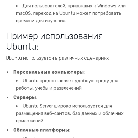
Для пользователей, привыкших к Windows или
macOS, переход на Ubuntu может потребовать
времени для изучения.
Пример использования
Ubuntu:
Ubuntu используется в различных сценариях:
Персональные компьютеры
:
Ubuntu предоставляет удобную среду для
работы, учебы и развлечений.
Серверы
:
Ubuntu Server широко используется для
размещения веб-сайтов, баз данных и облачных
приложений.
Облачные платформы
: