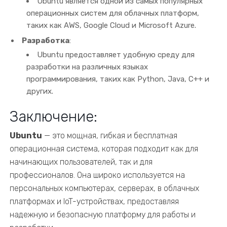
Ubuntu является одной из самых популярных
операционных систем для облачных платформ,
таких как AWS, Google Cloud и Microsoft Azure.
Разработка
:
Ubuntu предоставляет удобную среду для
разработки на различных языках
программирования, таких как Python, Java, C++ и
других.
Заключение:
Ubuntu
— это мощная, гибкая и бесплатная
операционная система, которая подходит как для
начинающих пользователей, так и для
профессионалов. Она широко используется на
персональных компьютерах, серверах, в облачных
платформах и IoT-устройствах, предоставляя
надежную и безопасную платформу для работы и