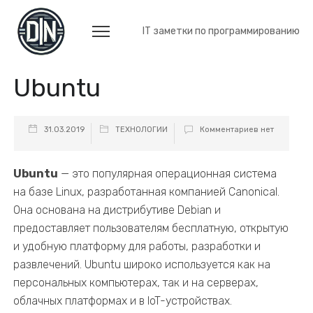
IT заметки по программированию
Ubuntu
31.03.2019
ТЕХНОЛОГИИ
Комментариев нет
Ubuntu
— это популярная операционная система
на базе Linux, разработанная компанией Canonical.
Она основана на дистрибутиве Debian и
предоставляет пользователям бесплатную, открытую
и удобную платформу для работы, разработки и
развлечений. Ubuntu широко используется как на
персональных компьютерах, так и на серверах,
облачных платформах и в IoT-устройствах.