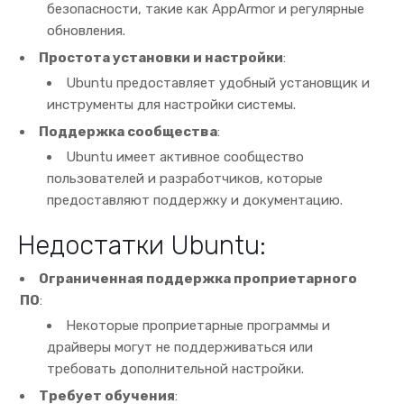
безопасности, такие как AppArmor и регулярные
обновления.
Простота установки и настройки
:
Ubuntu предоставляет удобный установщик и
инструменты для настройки системы.
Поддержка сообщества
:
Ubuntu имеет активное сообщество
пользователей и разработчиков, которые
предоставляют поддержку и документацию.
Недостатки Ubuntu:
Ограниченная поддержка проприетарного
ПО
:
Некоторые проприетарные программы и
драйверы могут не поддерживаться или
требовать дополнительной настройки.
Требует обучения
: