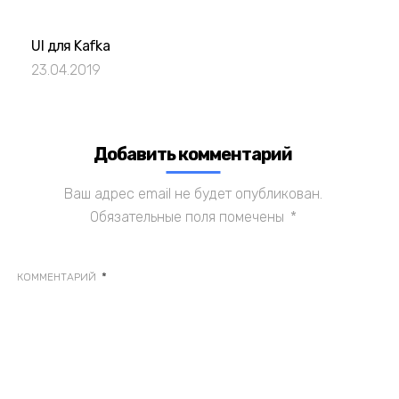
UI для Kafka
23.04.2019
Добавить комментарий
Ваш адрес email не будет опубликован.
Обязательные поля помечены
*
*
КОММЕНТАРИЙ