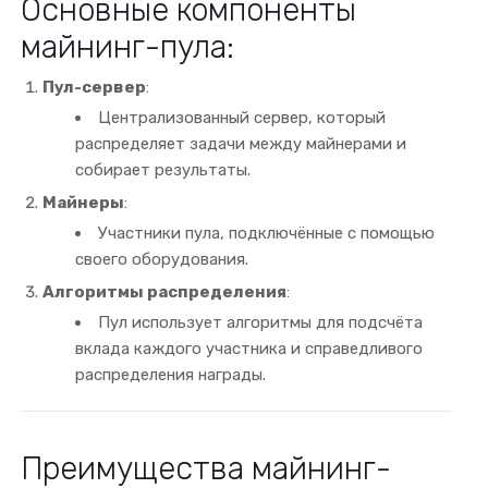
Основные компоненты
майнинг-пула:
Пул-сервер
:
Централизованный сервер, который
распределяет задачи между майнерами и
собирает результаты.
Майнеры
:
Участники пула, подключённые с помощью
своего оборудования.
Алгоритмы распределения
:
Пул использует алгоритмы для подсчёта
вклада каждого участника и справедливого
распределения награды.
Преимущества майнинг-