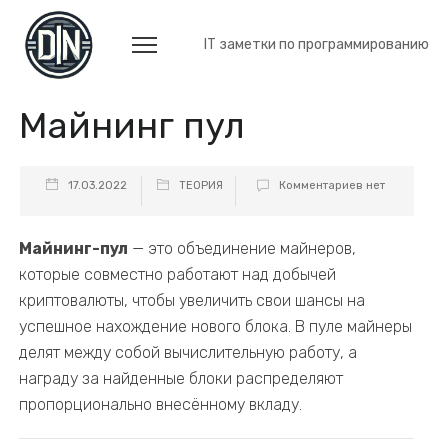
IT заметки по программированию
Майнинг пул
17.03.2022
ТЕОРИЯ
Комментариев нет
Майнинг-пул
— это объединение майнеров,
которые совместно работают над добычей
криптовалюты, чтобы увеличить свои шансы на
успешное нахождение нового блока. В пуле майнеры
делят между собой вычислительную работу, а
награду за найденные блоки распределяют
пропорционально внесённому вкладу.