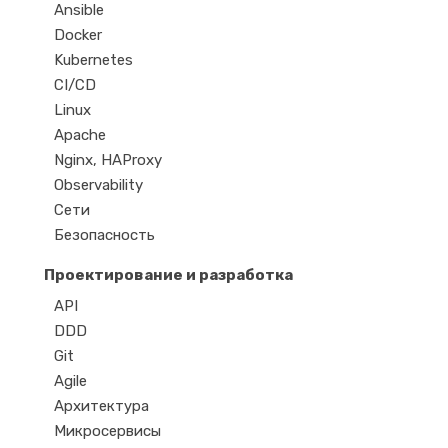
Ansible
Docker
Kubernetes
CI/CD
Linux
Apache
Nginx, HAProxy
Observability
Сети
Безопасность
Проектирование и разработка
API
DDD
Git
Agile
Архитектура
Микросервисы