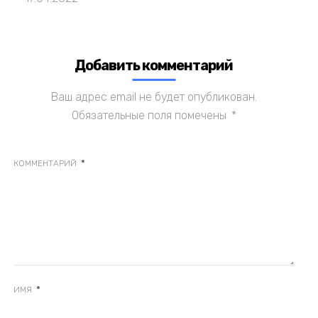
Добавить комментарий
Ваш адрес email не будет опубликован.
Обязательные поля помечены
*
*
КОММЕНТАРИЙ
*
ИМЯ