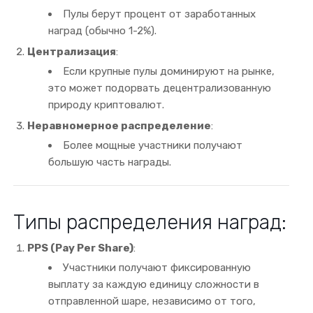
Пулы берут процент от заработанных
наград (обычно 1-2%).
Централизация
:
Если крупные пулы доминируют на рынке,
это может подорвать децентрализованную
природу криптовалют.
Неравномерное распределение
:
Более мощные участники получают
большую часть награды.
Типы распределения наград:
PPS (Pay Per Share)
:
Участники получают фиксированную
выплату за каждую единицу сложности в
отправленной шаре, независимо от того,