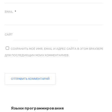
*
EMAIL
САЙТ
СОХРАНИТЬ МОЁ ИМЯ, EMAIL И АДРЕС САЙТА В ЭТОМ БРАУЗЕРЕ
ДЛЯ ПОСЛЕДУЮЩИХ МОИХ КОММЕНТАРИЕВ.
Языки программирования