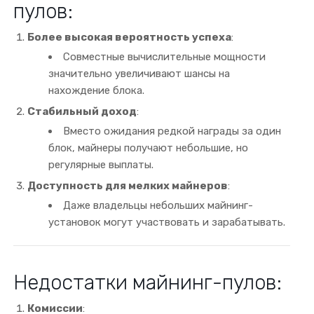
пулов:
Более высокая вероятность успеха
:
Совместные вычислительные мощности
значительно увеличивают шансы на
нахождение блока.
Стабильный доход
:
Вместо ожидания редкой награды за один
блок, майнеры получают небольшие, но
регулярные выплаты.
Доступность для мелких майнеров
:
Даже владельцы небольших майнинг-
установок могут участвовать и зарабатывать.
Недостатки майнинг-пулов:
Комиссии
: