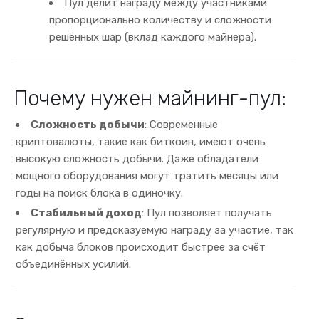
Пул делит награду между участниками
пропорционально количеству и сложности
решённых шар (вклад каждого майнера).
Почему нужен майнинг-пул:
Сложность добычи
: Современные
криптовалюты, такие как биткоин, имеют очень
высокую сложность добычи. Даже обладатели
мощного оборудования могут тратить месяцы или
годы на поиск блока в одиночку.
Стабильный доход
: Пул позволяет получать
регулярную и предсказуемую награду за участие, так
как добыча блоков происходит быстрее за счёт
объединённых усилий.