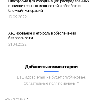
Платформа для координации распределенных
вычислительных мощностей и обработки
блокчейн-операций
10.09.2022
Хеширование и его роль в обеспечении
безопасности
21.04.2022
Добавить комментарий
Ваш адрес email не будет опубликован.
Обязательные поля помечены
*
*
КОММЕНТАРИЙ