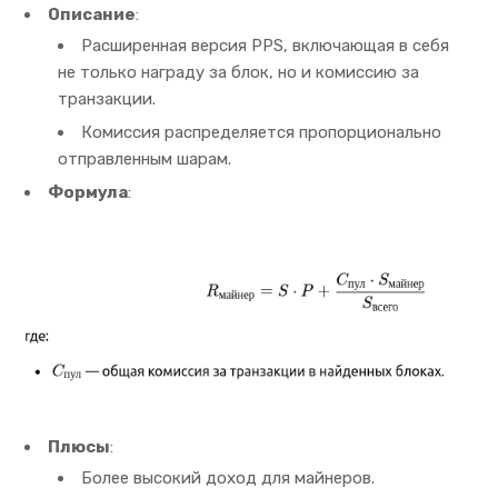
Описание
:
Расширенная версия PPS, включающая в себя
не только награду за блок, но и комиссию за
транзакции.
Комиссия распределяется пропорционально
отправленным шарам.
Формула
:
Плюсы
:
Более высокий доход для майнеров.