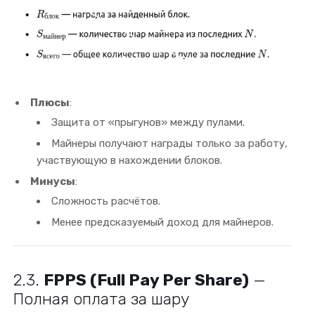
Плюсы
:
Защита от «прыгунов» между пулами.
Майнеры получают награды только за работу,
участвующую в нахождении блоков.
Минусы
:
Сложность расчётов.
Менее предсказуемый доход для майнеров.
2.3.
FPPS (Full Pay Per Share)
—
Полная оплата за шару