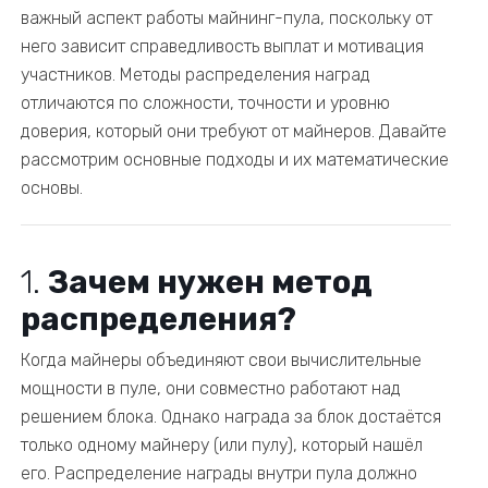
важный аспект работы майнинг-пула, поскольку от
него зависит справедливость выплат и мотивация
участников. Методы распределения наград
отличаются по сложности, точности и уровню
доверия, который они требуют от майнеров. Давайте
рассмотрим основные подходы и их математические
основы.
1.
Зачем нужен метод
распределения?
Когда майнеры объединяют свои вычислительные
мощности в пуле, они совместно работают над
решением блока. Однако награда за блок достаётся
только одному майнеру (или пулу), который нашёл
его. Распределение награды внутри пула должно