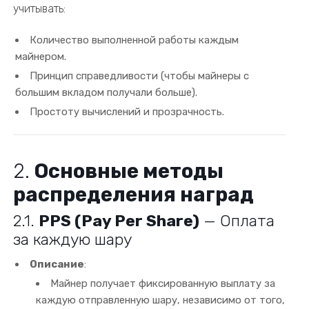
учитывать:
Количество выполненной работы каждым
майнером.
Принцип справедливости (чтобы майнеры с
большим вкладом получали больше).
Простоту вычислений и прозрачность.
2.
Основные методы
распределения наград
2.1.
PPS (Pay Per Share)
— Оплата
за каждую шару
Описание
:
Майнер получает фиксированную выплату за
каждую отправленную шару, независимо от того,