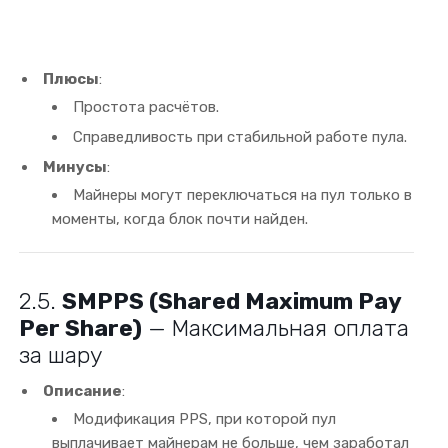
Плюсы
:
Простота расчётов.
Справедливость при стабильной работе пула.
Минусы
:
Майнеры могут переключаться на пул только в
моменты, когда блок почти найден.
2.5.
SMPPS (Shared Maximum Pay
Per Share)
— Максимальная оплата
за шару
Описание
:
Модификация PPS, при которой пул
выплачивает майнерам не больше, чем заработал