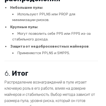
Небольшие пулы
:
Используют PPLNS или PROP для
минимизации рисков.
Крупные пулы
:
Могут позволить себе PPS или FPPS из-за
стабильного дохода.
Защита от недобросовестных майнеров
:
Применяются PPLNS и SMPPS.
6.
Итог
Распределение вознаграждений в пуле играет
ключевую роль в его работе, влияя на доверие
майнеров и стабильность. Выбор метода зависит от
размера пула, уровня риска, который он готов