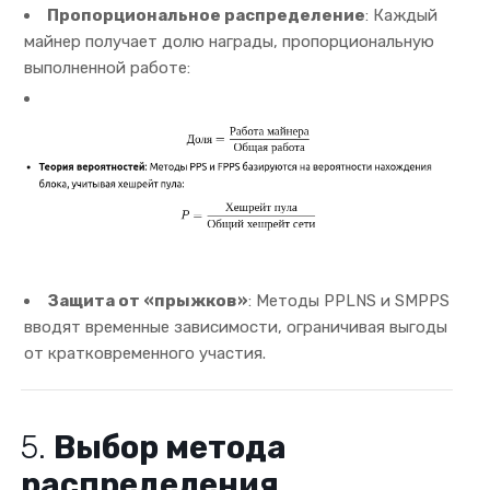
Пропорциональное распределение
: Каждый
майнер получает долю награды, пропорциональную
выполненной работе:
Защита от «прыжков»
: Методы PPLNS и SMPPS
вводят временные зависимости, ограничивая выгоды
от кратковременного участия.
5.
Выбор метода
распределения