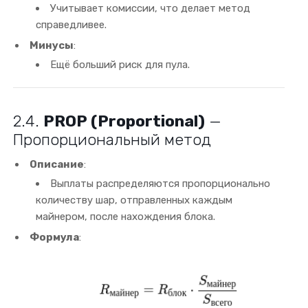
Учитывает комиссии, что делает метод
справедливее.
Минусы
:
Ещё больший риск для пула.
2.4.
PROP (Proportional)
—
Пропорциональный метод
Описание
:
Выплаты распределяются пропорционально
количеству шар, отправленных каждым
майнером, после нахождения блока.
Формула
: