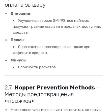
оплата за шару
Описание
:
Улучшенная версия SMPPS: все майнеры
получают равные выплаты в пределах доступных
средств.
Плюсы
:
Справедливое распределение, даже при
дефиците средств.
Минусы
:
Сложность расчётов.
2.7.
Hopper Prevention Methods
—
Методы предотвращения
«прыжков»
Некоторые пулы используют алгоритмы, которые