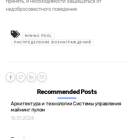
принять, и необходимости защищаться от
недобросовестного поведения.
MINING POOL
РАСПРЕДЕЛЕНИЕ ВОЗНАГРАЖДЕНИЙ
Recommended Posts
Архитектура и технологии Системы управления
майнинг пулом
16.01.2024