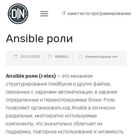
IT заметки по программированию
Ansible роли
20.01.2023
ANSIBLE
Комментариев нет
Ansible роли (roles)
— это механизм
структурирования плейбуков и других файлов,
связанных с задачами автоматизации, в заранее
определенные и переиспользуемые блоки. Роли
позволяют организовать код Ansible в логически
раздельные, многократно используемые
компоненты, что значительно облегчает их
поддержку, повторное использование и читаемость.