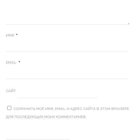
*
ИМЯ
*
EMAIL
САЙТ
СОХРАНИТЬ МОЁ ИМЯ, EMAIL И АДРЕС САЙТА В ЭТОМ БРАУЗЕРЕ
ДЛЯ ПОСЛЕДУЮЩИХ МОИХ КОММЕНТАРИЕВ.