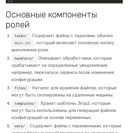
13
Основные компоненты
ролей
: Содержит файлы с задачами, обычно
tasks/
, который включает основную логику
main.yml
выполнения роли.
: Описывает обработчики, которые
handlers/
срабатывают на определенные уведомления,
например, перезапуск сервиса после изменения
конфигурации.
: Каталог для хранения файлов, которые
files/
могут быть скопированы на удаленные машины.
: Хранит шаблоны Jinja2, которые
templates/
могут быть использованы для генерации файлов
конфигураций на основе переменных.
: Содержит файлы с переменными, которые
vars/