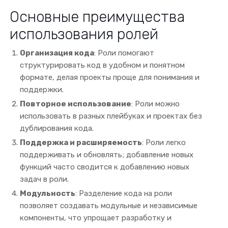
Основные преимущества
использования ролей
Организация кода
: Роли помогают
структурировать код в удобном и понятном
формате, делая проекты проще для понимания и
поддержки.
Повторное использование
: Роли можно
использовать в разных плейбуках и проектах без
дублирования кода.
Поддержка и расширяемость
: Роли легко
поддерживать и обновлять; добавление новых
функций часто сводится к добавлению новых
задач в роли.
Модульность
: Разделение кода на роли
позволяет создавать модульные и независимые
компоненты, что упрощает разработку и