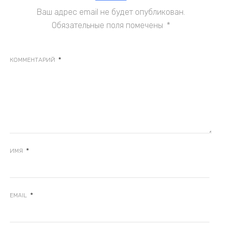
Ваш адрес email не будет опубликован.
Обязательные поля помечены
*
*
КОММЕНТАРИЙ
*
ИМЯ
*
EMAIL