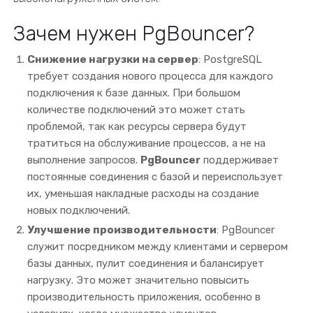
Зачем нужен PgBouncer?
Снижение нагрузки на сервер
: PostgreSQL
требует создания нового процесса для каждого
подключения к базе данных. При большом
количестве подключений это может стать
проблемой, так как ресурсы сервера будут
тратиться на обслуживание процессов, а не на
выполнение запросов.
PgBouncer
поддерживает
постоянные соединения с базой и переиспользует
их, уменьшая накладные расходы на создание
новых подключений.
Улучшение производительности
: PgBouncer
служит посредником между клиентами и сервером
базы данных, пулит соединения и балансирует
нагрузку. Это может значительно повысить
производительность приложения, особенно в