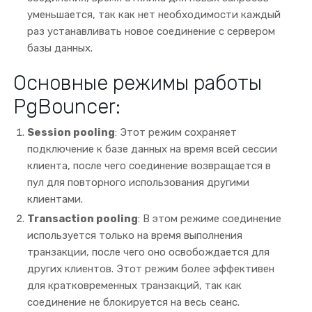
уменьшается, так как нет необходимости каждый
раз устанавливать новое соединение с сервером
базы данных.
Основные режимы работы
PgBouncer:
Session pooling
: Этот режим сохраняет
подключение к базе данных на время всей сессии
клиента, после чего соединение возвращается в
пул для повторного использования другими
клиентами.
Transaction pooling
: В этом режиме соединение
используется только на время выполнения
транзакции, после чего оно освобождается для
других клиентов. Этот режим более эффективен
для кратковременных транзакций, так как
соединение не блокируется на весь сеанс.