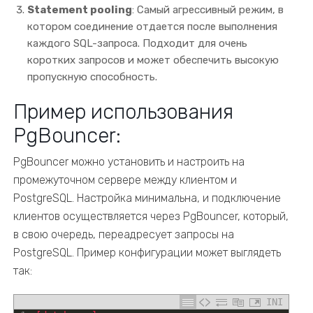
Statement pooling
: Самый агрессивный режим, в
котором соединение отдается после выполнения
каждого SQL-запроса. Подходит для очень
коротких запросов и может обеспечить высокую
пропускную способность.
Пример использования
PgBouncer:
PgBouncer можно установить и настроить на
промежуточном сервере между клиентом и
PostgreSQL. Настройка минимальна, и подключение
клиентов осуществляется через PgBouncer, который,
в свою очередь, переадресует запросы на
PostgreSQL. Пример конфигурации может выглядеть
так:
INI