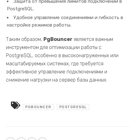
Защита от превышения лимитов подключений в
PostgreSQL.
Удобное управление соединениями и гибкость в
настройке режимов работы.
Таким образом,
PgBouncer
является важным
инструментом для оптимизации работы с
PostgreSQL, особенно в высоконагруженных или
масштабируемых системах, где требуется
эффективное управление подключениями и
снижение нагрузки на сервер базы данных.
PGBOUNCER
POSTGRESQL