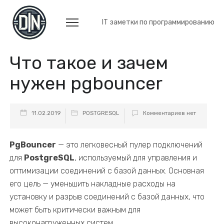
IT заметки по программированию
Что такое и зачем
нужен pgbouncer
11.02.2019
POSTGRESQL
Комментариев нет
PgBouncer
— это легковесный пулер подключений
для
PostgreSQL
, используемый для управления и
оптимизации соединений с базой данных. Основная
его цель — уменьшить накладные расходы на
установку и разрыв соединений с базой данных, что
может быть критически важным для
высоконагруженных систем.