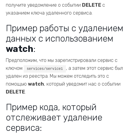
получите уведомление о событии
DELETE
с
указанием ключа удаленного сервиса.
Пример работы с удалением
данных с использованием
watch
:
Предположим, что мы зарегистрировали сервис с
ключом
, а затем этот сервис был
services/service1
удален из реестра. Мы можем отследить это с
помощью
watch
, который уведомит нас о событии
DELETE
.
Пример кода, который
отслеживает удаление
сервиса: