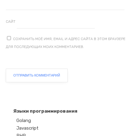
САЙТ
СОХРАНИТЬ МОЁ ИМЯ, EMAIL И АДРЕС САЙТА В ЭТОМ БРАУЗЕРЕ
ДЛЯ ПОСЛЕДУЮЩИХ МОИХ КОММЕНТАРИЕВ.
Языки программирования
Golang
Javascript
PHP