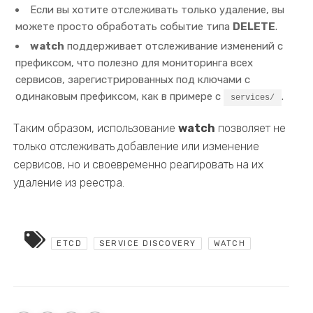
Если вы хотите отслеживать только удаление, вы
можете просто обработать событие типа
DELETE
.
watch
поддерживает отслеживание изменений с
префиксом, что полезно для мониторинга всех
сервисов, зарегистрированных под ключами с
одинаковым префиксом, как в примере с
.
services/
Таким образом, использование
watch
позволяет не
только отслеживать добавление или изменение
сервисов, но и своевременно реагировать на их
удаление из реестра.
ETCD
SERVICE DISCOVERY
WATCH