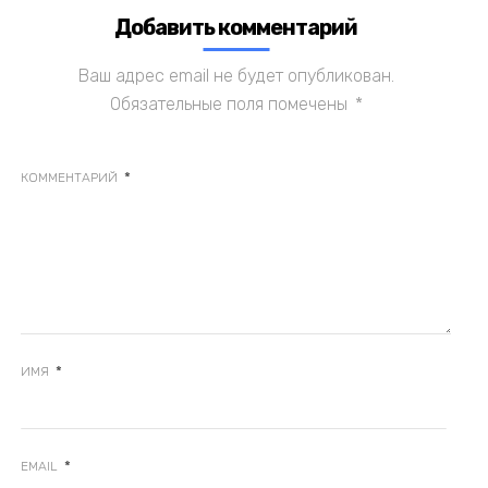
Добавить комментарий
Ваш адрес email не будет опубликован.
Обязательные поля помечены
*
*
КОММЕНТАРИЙ
*
ИМЯ
*
EMAIL