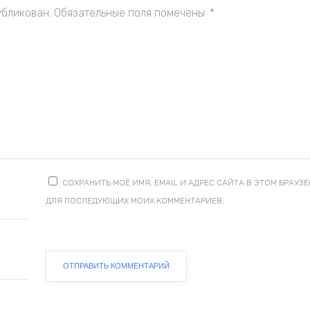
убликован.
Обязательные поля помечены
*
СОХРАНИТЬ МОЁ ИМЯ, EMAIL И АДРЕС САЙТА В ЭТОМ БРАУЗЕ
ДЛЯ ПОСЛЕДУЮЩИХ МОИХ КОММЕНТАРИЕВ.