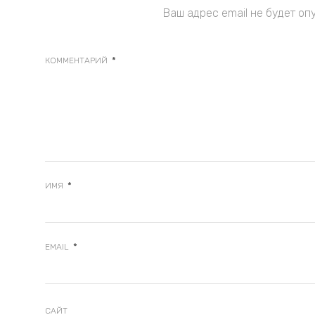
Ваш адрес email не будет оп
*
КОММЕНТАРИЙ
*
ИМЯ
*
EMAIL
САЙТ