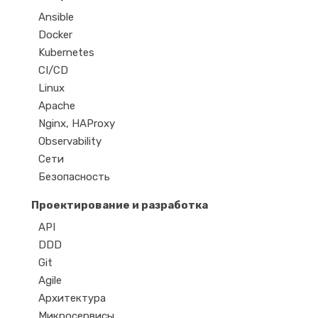
Ansible
Docker
Kubernetes
CI/CD
Linux
Apache
Nginx, HAProxy
Observability
Сети
Безопасность
Проектирование и разработка
API
DDD
Git
Agile
Архитектура
Микросервисы