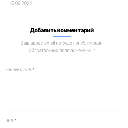
13.02.2024
Добавить комментарий
Ваш адрес email не будет опубликован.
Обязательные поля помечены
*
*
КОММЕНТАРИЙ
*
ИМЯ