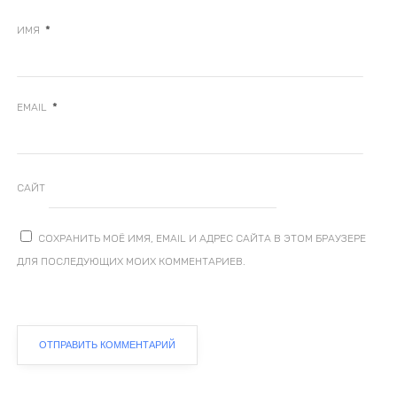
*
ИМЯ
*
EMAIL
САЙТ
СОХРАНИТЬ МОЁ ИМЯ, EMAIL И АДРЕС САЙТА В ЭТОМ БРАУЗЕРЕ
ДЛЯ ПОСЛЕДУЮЩИХ МОИХ КОММЕНТАРИЕВ.