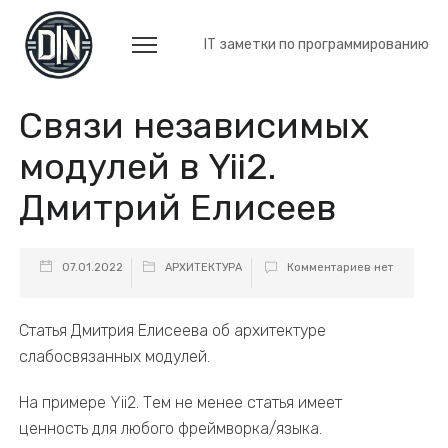
IT заметки по программированию
Связи независимых
модулей в Yii2.
Дмитрий Елисеев
07.01.2022
АРХИТЕКТУРА
Комментариев нет
Статья Дмитрия Елисеева об архитектуре
слабосвязанных модулей.
На примере Yii2. Тем не менее статья имеет
ценность для любого фреймворка/языка.