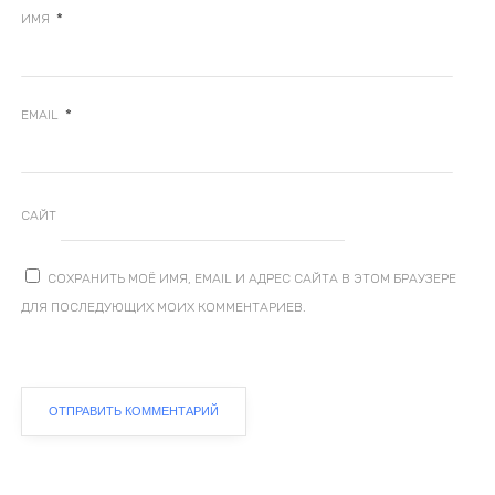
*
ИМЯ
*
EMAIL
САЙТ
СОХРАНИТЬ МОЁ ИМЯ, EMAIL И АДРЕС САЙТА В ЭТОМ БРАУЗЕРЕ
ДЛЯ ПОСЛЕДУЮЩИХ МОИХ КОММЕНТАРИЕВ.