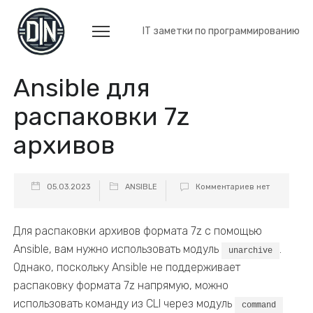
IT заметки по программированию
Ansible для
распаковки 7z
архивов
05.03.2023
ANSIBLE
Комментариев нет
Для распаковки архивов формата 7z с помощью
Ansible, вам нужно использовать модуль
.
unarchive
Однако, поскольку Ansible не поддерживает
распаковку формата 7z напрямую, можно
использовать команду из CLI через модуль
command